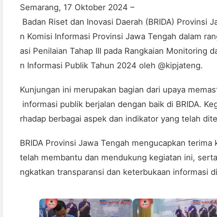
Semarang, 17 Oktober 2024 –
Badan Riset dan Inovasi Daerah (BRIDA) Provinsi
n Komisi Informasi Provinsi Jawa Tengah dalam rang
asi Penilaian Tahap III pada Rangkaian Monitoring 
n Informasi Publik Tahun 2024 oleh @kipjateng.
Kunjungan ini merupakan bagian dari upaya memas
informasi publik berjalan dengan baik di BRIDA. Keg
rhadap berbagai aspek dan indikator yang telah dit
BRIDA Provinsi Jawa Tengah mengucapkan terima 
telah membantu dan mendukung kegiatan ini, sert
ngkatkan transparansi dan keterbukaan informasi di