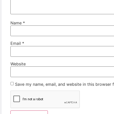
Name
*
Email
*
Website
Save my name, email, and website in this browser f