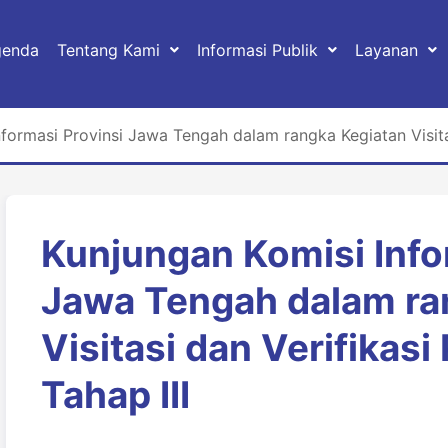
genda
Tentang Kami
Informasi Publik
Layanan
formasi Provinsi Jawa Tengah dalam rangka Kegiatan Visitasi
Kunjungan Komisi Info
Jawa Tengah dalam ra
Visitasi dan Verifikasi
Tahap III