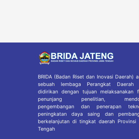
BRIDA (Badan Riset dan Inovasi Daerah) a
sebuah lembaga Perangkat Daerah 
didirikan dengan tujuan melaksanakan f
penunjang penelitian, mendo
pengembangan dan penerapan tekno
peningkatan daya saing dan pemban
berkelanjutan di tingkat daerah Provinsi
Tengah