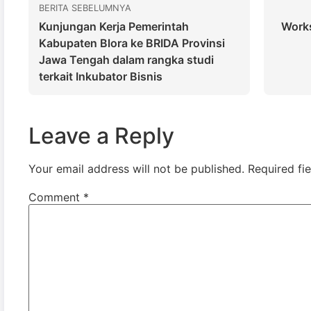
BERITA SEBELUMNYA
Kunjungan Kerja Pemerintah
Work
Kabupaten Blora ke BRIDA Provinsi
Jawa Tengah dalam rangka studi
terkait Inkubator Bisnis
Leave a Reply
Your email address will not be published.
Required fi
Comment
*