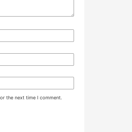
or the next time I comment.