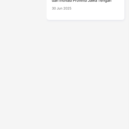
dan Inovasi Provinsi Jawa Tengah
30 Jun 2025