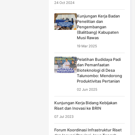
24 Oct 2024
Kunjungan Kerja Badan
Penelitian dan
Pengembangan
(Balitbang) Kabupaten
Musi Rawas
19 Mar 2025
Pelatihan Budidaya Padi
dan Pemanfaatan
Bioteknologi di Desa
Talunombo: Mendorong
Produktivitas Pertanian
02 Jun 2025
Kunjungan Kerja Bidang Kebijakan
Riset dan Inovasi ke BRIN
07 Jul 2023
Forum Koordinasi Infrastruktur Riset