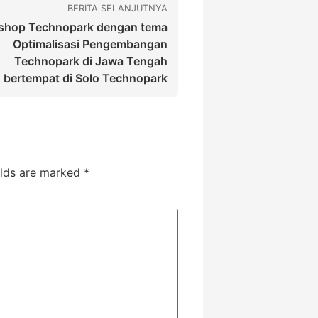
BERITA SELANJUTNYA
shop Technopark dengan tema
Optimalisasi Pengembangan
Technopark di Jawa Tengah
bertempat di Solo Technopark
elds are marked
*