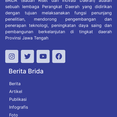
BRIDA (Badan Riset dan Inovasi Daerah) adalah
sebuah lembaga Perangkat Daerah yang didirikan
dengan tujuan melaksanakan fungsi penunjang
penelitian, mendorong pengembangan dan
penerapan teknologi, peningkatan daya saing dan
pembangunan berkelanjutan di tingkat daerah
Provinsi Jawa Tengah
Berita Brida
Berita
Artikel
Publikasi
Infografis
Foto