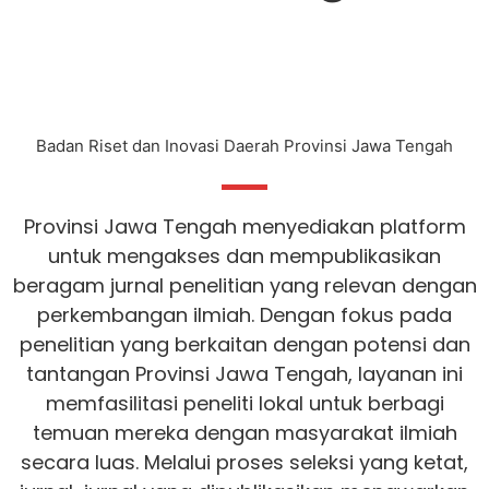
Badan Riset dan Inovasi Daerah Provinsi Jawa Tengah
Provinsi Jawa Tengah menyediakan platform
untuk mengakses dan mempublikasikan
beragam jurnal penelitian yang relevan dengan
perkembangan ilmiah. Dengan fokus pada
penelitian yang berkaitan dengan potensi dan
tantangan Provinsi Jawa Tengah, layanan ini
memfasilitasi peneliti lokal untuk berbagi
temuan mereka dengan masyarakat ilmiah
secara luas. Melalui proses seleksi yang ketat,