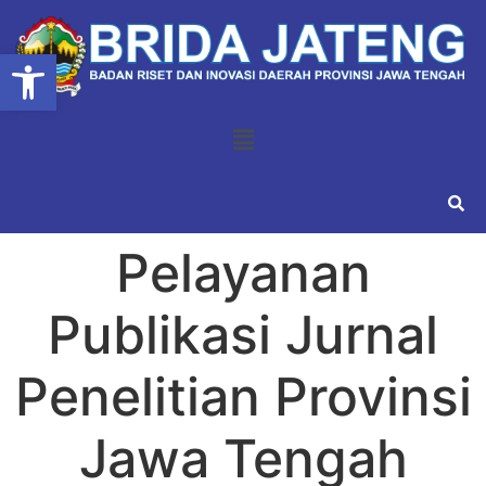
Open toolbar
Pelayanan
Publikasi Jurnal
Penelitian Provinsi
Jawa Tengah