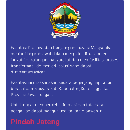
Fasilitasi Krenova dan Penjaringan Inovasi Masyarakat
menjadi langkah awal dalam mengidentifikasi potensi
inovatif di kalangan masyarakat dan memfasilitasi proses
transformasi ide menjadi solusi yang dapat
diimplementasikan.
Fasilitasi ini dilaksanakan secara berjenjang tiap tahun
berasal dari Masyarakat, Kabupaten/Kota hingga ke
Provinsi Jawa Tengah.
Untuk dapat memperoleh informasi dan tata cara
pengajuan dapat mengunjungi tautan dibawah ini.
Pindah Jateng