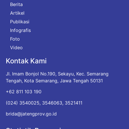
Berita
Artikel
Publikasi
Infografis
Foto
Video
Kontak Kami
Jl. Imam Bonjol No.190, Sekayu, Kec. Semarang
Tengah, Kota Semarang, Jawa Tengah 50131
+62 811 103 190
(024) 3540025, 3546063, 3521411
brida@jatengprov.go.id