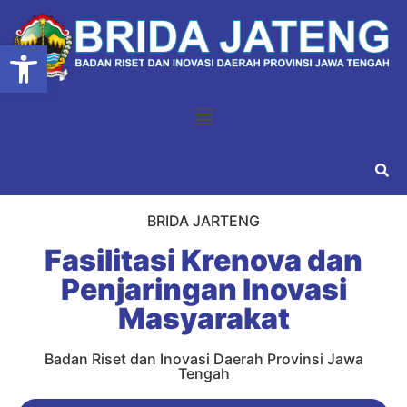
Open toolbar
BRIDA JARTENG
Fasilitasi Krenova dan
Penjaringan Inovasi
Masyarakat
Badan Riset dan Inovasi Daerah Provinsi Jawa
Tengah