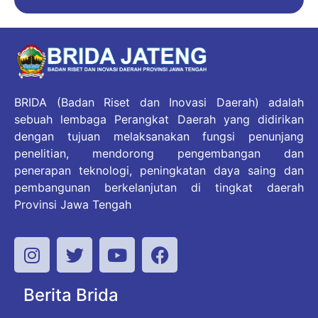
BRIDA (Badan Riset dan Inovasi Daerah) adalah
sebuah lembaga Perangkat Daerah yang didirikan
dengan tujuan melaksanakan fungsi penunjang
penelitian, mendorong pengembangan dan
penerapan teknologi, peningkatan daya saing dan
pembangunan berkelanjutan di tingkat daerah
Provinsi Jawa Tengah
Berita Brida