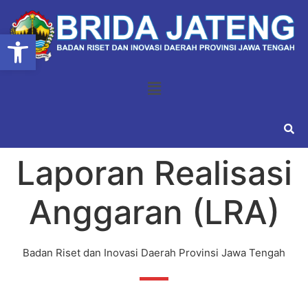
Open toolbar
Laporan Realisasi
Anggaran (LRA)
Badan Riset dan Inovasi Daerah Provinsi Jawa Tengah