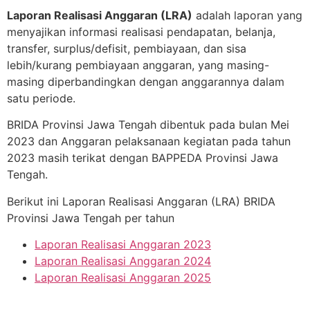
Laporan Realisasi Anggaran (LRA)
adalah laporan yang
menyajikan informasi realisasi pendapatan, belanja,
transfer, surplus/defisit, pembiayaan, dan sisa
lebih/kurang pembiayaan anggaran, yang masing-
masing diperbandingkan dengan anggarannya dalam
satu periode.
BRIDA Provinsi Jawa Tengah dibentuk pada bulan Mei
2023 dan Anggaran pelaksanaan kegiatan pada tahun
2023 masih terikat dengan BAPPEDA Provinsi Jawa
Tengah.
Berikut ini Laporan Realisasi Anggaran (LRA) BRIDA
Provinsi Jawa Tengah per tahun
Laporan Realisasi Anggaran 2023
Laporan Realisasi Anggaran 2024
Laporan Realisasi Anggaran 2025