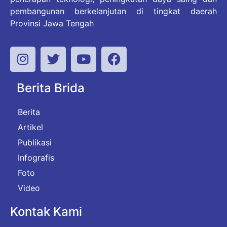
pembangunan berkelanjutan di tingkat daerah
Provinsi Jawa Tengah
Berita Brida
Berita
Artikel
Publikasi
Infografis
Foto
Video
Kontak Kami