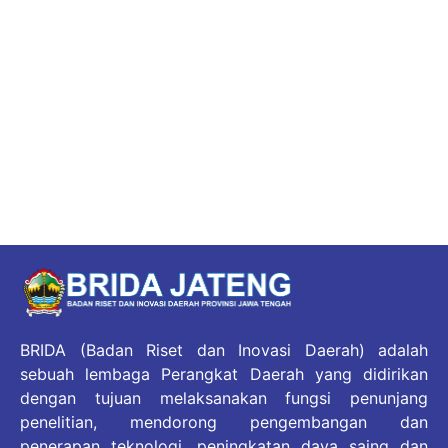
BRIDA (Badan Riset dan Inovasi Daerah) adalah
sebuah lembaga Perangkat Daerah yang didirikan
dengan tujuan melaksanakan fungsi penunjang
penelitian, mendorong pengembangan dan
penerapan teknologi, peningkatan daya saing dan