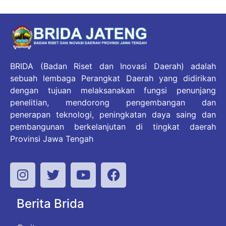
BRIDA (Badan Riset dan Inovasi Daerah) adalah
sebuah lembaga Perangkat Daerah yang didirikan
dengan tujuan melaksanakan fungsi penunjang
penelitian, mendorong pengembangan dan
penerapan teknologi, peningkatan daya saing dan
pembangunan berkelanjutan di tingkat daerah
Provinsi Jawa Tengah
Berita Brida