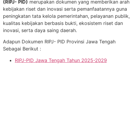
(RIPJ- PID)
merupakan dokumen yang memberikan arah
kebijakan riset dan inovasi serta pemanfaatannya guna
peningkatan tata kelola pemerintahan, pelayanan publik,
kualitas kebijakan berbasis bukti, ekosistem riset dan
inovasi, serta daya saing daerah.
Adapun Dokumen RIPJ- PID Provinsi Jawa Tengah
Sebagai Berikut :
RIPJ-PID Jawa Tengah Tahun 2025-2029