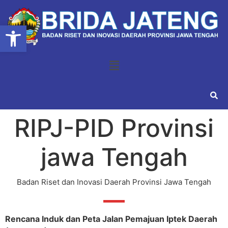
Open toolbar
RIPJ-PID Provinsi
jawa Tengah
Badan Riset dan Inovasi Daerah Provinsi Jawa Tengah
Rencana Induk dan Peta Jalan Pemajuan Iptek Daerah