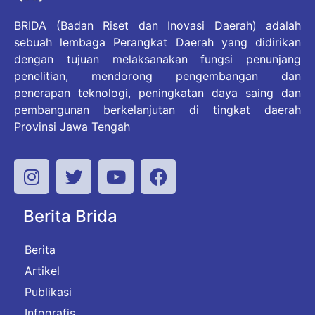
BRIDA (Badan Riset dan Inovasi Daerah) adalah
sebuah lembaga Perangkat Daerah yang didirikan
dengan tujuan melaksanakan fungsi penunjang
penelitian, mendorong pengembangan dan
penerapan teknologi, peningkatan daya saing dan
pembangunan berkelanjutan di tingkat daerah
Provinsi Jawa Tengah
Berita Brida
Berita
Artikel
Publikasi
Infografis