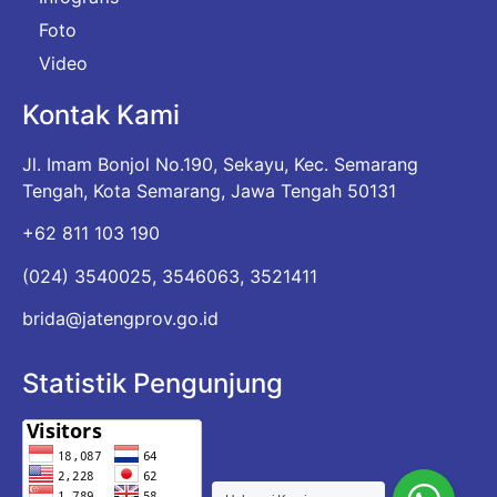
Foto
Video
Kontak Kami
Jl. Imam Bonjol No.190, Sekayu, Kec. Semarang
Tengah, Kota Semarang, Jawa Tengah 50131
+62 811 103 190
(024) 3540025, 3546063, 3521411
brida@jatengprov.go.id
Statistik Pengunjung