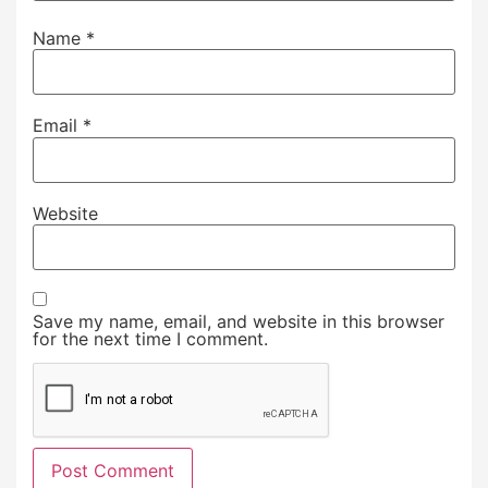
Name
*
Email
*
Website
Save my name, email, and website in this browser
for the next time I comment.