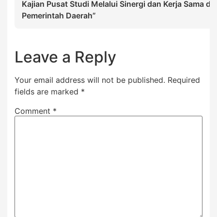
Kajian Pusat Studi Melalui Sinergi dan Kerja Sama d
Pemerintah Daerah”
Leave a Reply
Your email address will not be published.
Required
fields are marked
*
Comment
*