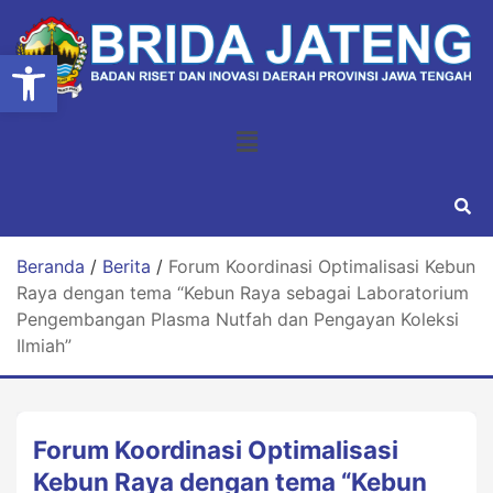
Open toolbar
Beranda
/
Berita
/
Forum Koordinasi Optimalisasi Kebun
Raya dengan tema “Kebun Raya sebagai Laboratorium
Pengembangan Plasma Nutfah dan Pengayan Koleksi
Ilmiah”
Forum Koordinasi Optimalisasi
Kebun Raya dengan tema “Kebun