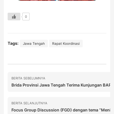
0
Tags:
Jawa Tengah
Rapat Koordinasi
BERITA SEBELUMNYA
Brida Provinsi Jawa Tengah Terima Kunjungan BA
BERITA SELANJUTNYA
Focus Group Discussion (FGD) dengan tema “Menin