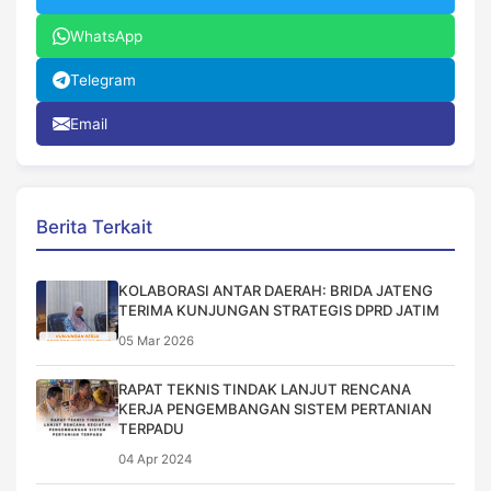
WhatsApp
Telegram
Email
Berita Terkait
KOLABORASI ANTAR DAERAH: BRIDA JATENG
TERIMA KUNJUNGAN STRATEGIS DPRD JATIM
05 Mar 2026
RAPAT TEKNIS TINDAK LANJUT RENCANA
KERJA PENGEMBANGAN SISTEM PERTANIAN
TERPADU
04 Apr 2024