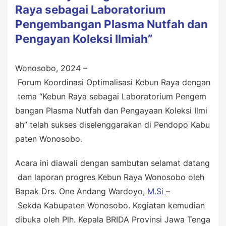
Raya sebagai Laboratorium
Pengembangan Plasma Nutfah dan
Pengayan Koleksi Ilmiah”
Wonosobo, 2024 –
Forum Koordinasi Optimalisasi Kebun Raya dengan
tema “Kebun Raya sebagai Laboratorium Pengem
bangan Plasma Nutfah dan Pengayaan Koleksi Ilmi
ah” telah sukses diselenggarakan di Pendopo Kabu
paten Wonosobo.
Acara ini diawali dengan sambutan selamat datang
dan laporan progres Kebun Raya Wonosobo oleh
Bapak Drs. One Andang Wardoyo,
M.Si
–
Sekda Kabupaten Wonosobo. Kegiatan kemudian
dibuka oleh Plh. Kepala BRIDA Provinsi Jawa Tenga