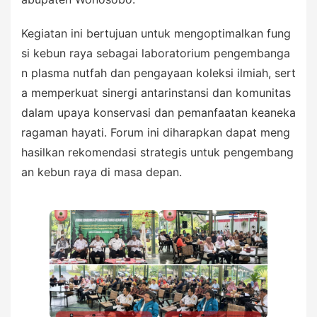
Kegiatan ini bertujuan untuk mengoptimalkan fung
si kebun raya sebagai laboratorium pengembanga
n plasma nutfah dan pengayaan koleksi ilmiah, sert
a memperkuat sinergi antarinstansi dan komunitas
dalam upaya konservasi dan pemanfaatan keaneka
ragaman hayati. Forum ini diharapkan dapat meng
hasilkan rekomendasi strategis untuk pengembang
an kebun raya di masa depan.