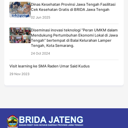
Dinas Kesehatan Provinsi Jawa Tengah Fasilitasi
Cek Kesehatan Gratis di BRIDA Jawa Tengah
02 Jun 2025
Diseminasi inovasi teknologi “Peran UMKM dalam
Mendukung Pertumbuhan Ekonomi Lokal di Jawa
Tengah” bertempat di Balai Kelurahan Lamper
Tengah, Kota Semarang.
24 Oct 2024
Visit learning ke SMA Raden Umar Said Kudus
29 Nov 2023