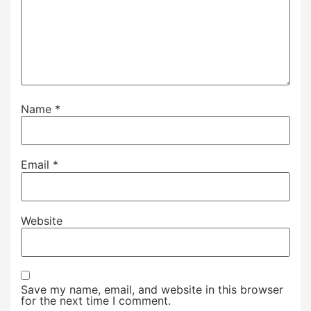
Name
*
Email
*
Website
Save my name, email, and website in this browser
for the next time I comment.