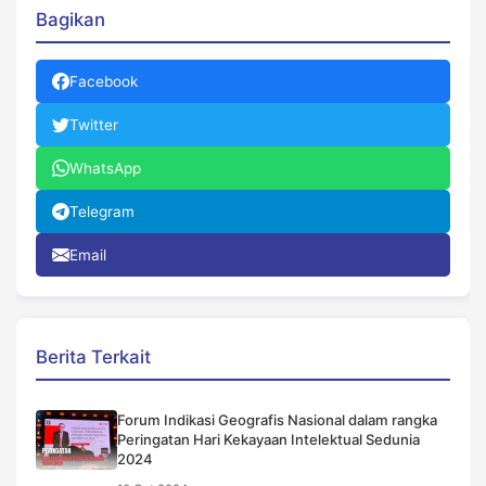
Bagikan
Facebook
Twitter
WhatsApp
Telegram
Email
Berita Terkait
Forum Indikasi Geografis Nasional dalam rangka
Peringatan Hari Kekayaan Intelektual Sedunia
2024