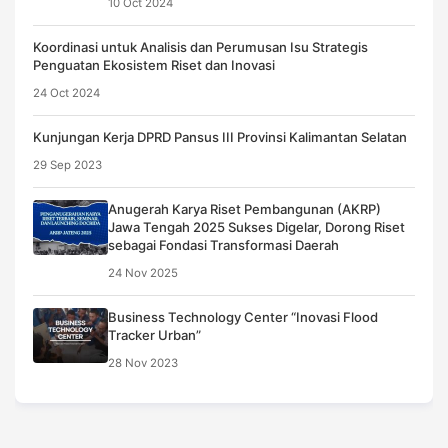
10 Oct 2024
Koordinasi untuk Analisis dan Perumusan Isu Strategis
Penguatan Ekosistem Riset dan Inovasi
24 Oct 2024
Kunjungan Kerja DPRD Pansus III Provinsi Kalimantan Selatan
29 Sep 2023
Anugerah Karya Riset Pembangunan (AKRP)
Jawa Tengah 2025 Sukses Digelar, Dorong Riset
sebagai Fondasi Transformasi Daerah
24 Nov 2025
Business Technology Center “Inovasi Flood
Tracker Urban”
28 Nov 2023