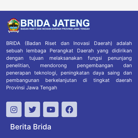
BRIDA (Badan Riset dan Inovasi Daerah) adalah
sebuah lembaga Perangkat Daerah yang didirikan
dengan tujuan melaksanakan fungsi penunjang
penelitian, mendorong pengembangan dan
penerapan teknologi, peningkatan daya saing dan
pembangunan berkelanjutan di tingkat daerah
Provinsi Jawa Tengah
Berita Brida