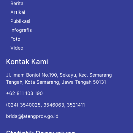
Berita
Artikel
Publikasi
Infografis
Foto
Video
Kontak Kami
Jl. Imam Bonjol No.190, Sekayu, Kec. Semarang
Tengah, Kota Semarang, Jawa Tengah 50131
+62 811 103 190
(024) 3540025, 3546063, 3521411
brida@jatengprov.go.id