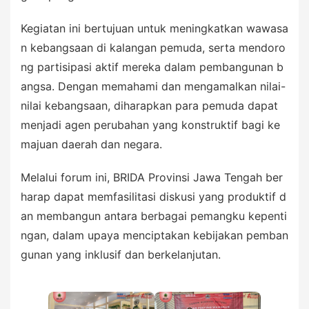
Kegiatan ini bertujuan untuk meningkatkan wawasa
n kebangsaan di kalangan pemuda, serta mendoro
ng partisipasi aktif mereka dalam pembangunan b
angsa. Dengan memahami dan mengamalkan nilai-
nilai kebangsaan, diharapkan para pemuda dapat
menjadi agen perubahan yang konstruktif bagi ke
majuan daerah dan negara.
Melalui forum ini, BRIDA Provinsi Jawa Tengah ber
harap dapat memfasilitasi diskusi yang produktif d
an membangun antara berbagai pemangku kepenti
ngan, dalam upaya menciptakan kebijakan pemban
gunan yang inklusif dan berkelanjutan.