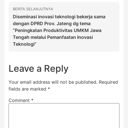
BERITA SELANJUTNYA
Diseminasi inovasi teknologi bekerja sama
dengan DPRD Prov. Jateng dg tema
“Peningkatan Produktivitas UMKM Jawa
Tengah melalui Pemanfaatan Inovasi
Teknologi”
Leave a Reply
Your email address will not be published.
Required
fields are marked
*
Comment
*