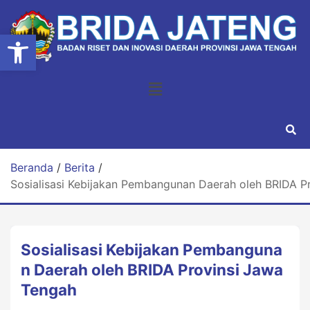
Open toolbar
Beranda
/
Berita
/
Sosialisasi Kebijakan Pembangunan Daerah oleh BRIDA P
Sosialisasi Kebijakan Pembanguna
n Daerah oleh BRIDA Provinsi Jawa
Tengah