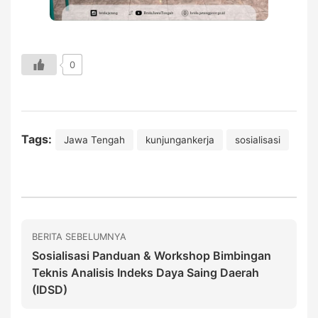
0
Tags:
Jawa Tengah
kunjungankerja
sosialisasi
BERITA SEBELUMNYA
Sosialisasi Panduan & Workshop Bimbingan
Teknis Analisis Indeks Daya Saing Daerah
(IDSD)