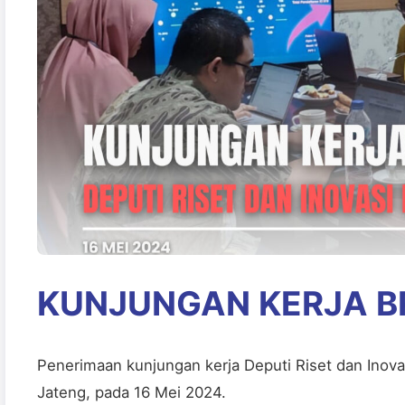
KUNJUNGAN KERJA B
Penerimaan kunjungan kerja Deputi Riset dan Inova
Jateng, pada 16 Mei 2024.