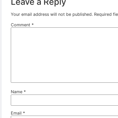
Leave a Reply
Your email address will not be published.
Required fi
Comment
*
Name
*
Email
*