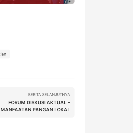
tian
BERITA SELANJUTNYA
FORUM DISKUSI AKTUAL –
EMANFAATAN PANGAN LOKAL