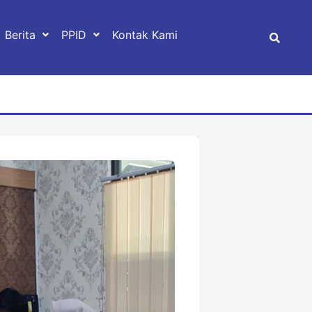
Berita
PPID
Kontak Kami