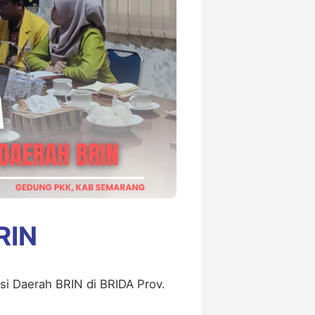
RIN
si Daerah BRIN di BRIDA Prov.