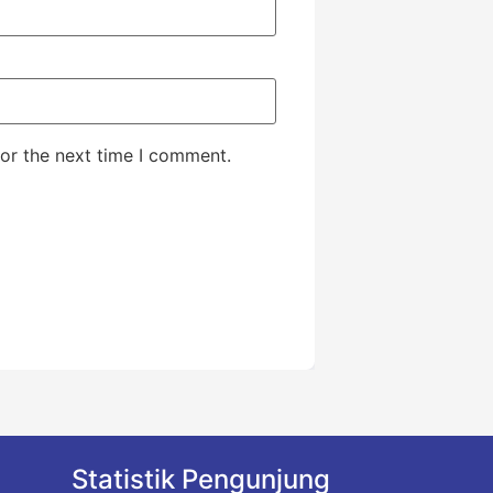
or the next time I comment.
Statistik Pengunjung