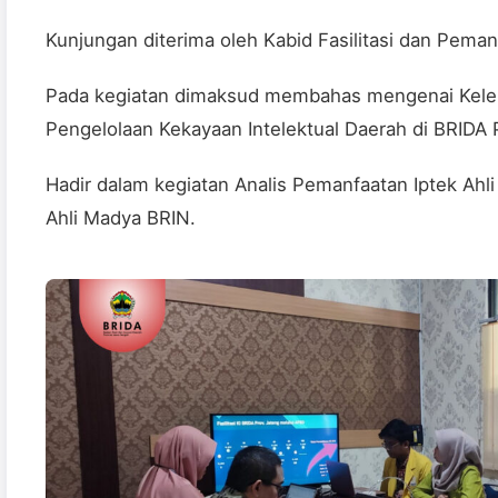
Kunjungan diterima oleh Kabid Fasilitasi dan Peman
Pada kegiatan dimaksud membahas mengenai Kel
Pengelolaan Kekayaan Intelektual Daerah di BRIDA 
Hadir dalam kegiatan Analis Pemanfaatan Iptek Ahl
Ahli Madya BRIN.