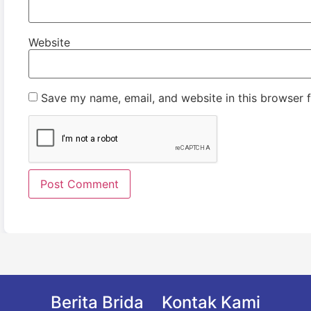
Website
Save my name, email, and website in this browser f
Berita Brida
Kontak Kami