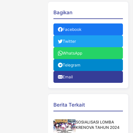
Bagikan
Facebook
Twitter
WhatsApp
Telegram
Email
Berita Terkait
SOSIALISASI LOMBA
KRENOVA TAHUN 2024