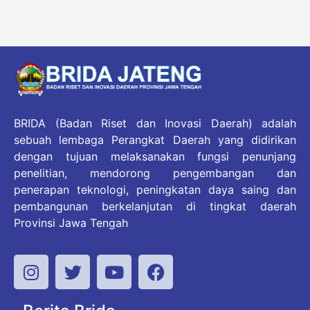
BRIDA (Badan Riset dan Inovasi Daerah) adalah
sebuah lembaga Perangkat Daerah yang didirikan
dengan tujuan melaksanakan fungsi penunjang
penelitian, mendorong pengembangan dan
penerapan teknologi, peningkatan daya saing dan
pembangunan berkelanjutan di tingkat daerah
Provinsi Jawa Tengah