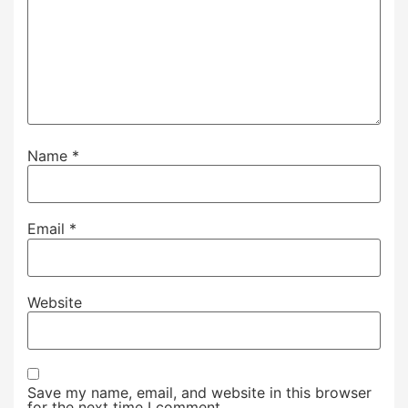
Name
*
Email
*
Website
Save my name, email, and website in this browser
for the next time I comment.