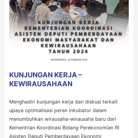
KUNJUNGAN KERJA –
KEWIRAUSAHAAN
Menghadiri kunjungan kerja dan diskusi terkait
upaya optimalisasi peran inkubator dalam
menumbuhkan wirausaha-wirausaha baru dari
Kementrian Koordinasi Bidang Perekonomian RI
Asisten Deputi Pemberdayaan Ekonomi