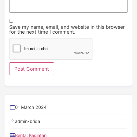
Save my name, email, and website in this browser
for the next time I comment.
01 March 2024
admin-brida
Berita
,
Kegiatan