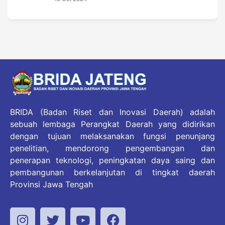
BRIDA (Badan Riset dan Inovasi Daerah) adalah
sebuah lembaga Perangkat Daerah yang didirikan
dengan tujuan melaksanakan fungsi penunjang
penelitian, mendorong pengembangan dan
penerapan teknologi, peningkatan daya saing dan
pembangunan berkelanjutan di tingkat daerah
Provinsi Jawa Tengah