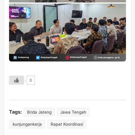
0
Tags:
Brida Jateng
Jawa Tengah
kunjungankerja
Rapat Koordinasi