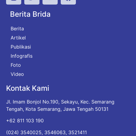
Berita Brida
Berita
Artikel
Publikasi
Infografis
Foto
Video
Kontak Kami
Jl. Imam Bonjol No.190, Sekayu, Kec. Semarang
Tengah, Kota Semarang, Jawa Tengah 50131
+62 811 103 190
(024) 3540025, 3546063, 3521411