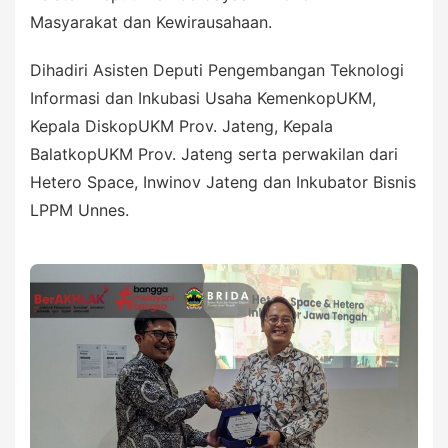
Masyarakat dan Kewirausahaan.
Dihadiri Asisten Deputi Pengembangan Teknologi
Informasi dan Inkubasi Usaha KemenkopUKM,
Kepala DiskopUKM Prov. Jateng, Kepala
BalatkopUKM Prov. Jateng serta perwakilan dari
Hetero Space, Inwinov Jateng dan Inkubator Bisnis
LPPM Unnes.