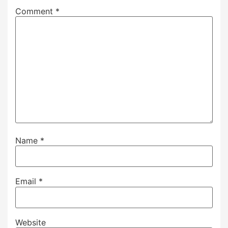
Comment
*
Name
*
Email
*
Website