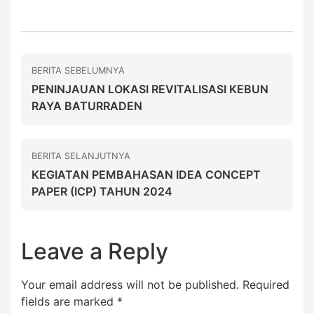
BERITA SEBELUMNYA
PENINJAUAN LOKASI REVITALISASI KEBUN
RAYA BATURRADEN
BERITA SELANJUTNYA
KEGIATAN PEMBAHASAN IDEA CONCEPT
PAPER (ICP) TAHUN 2024
Leave a Reply
Your email address will not be published.
Required
fields are marked
*