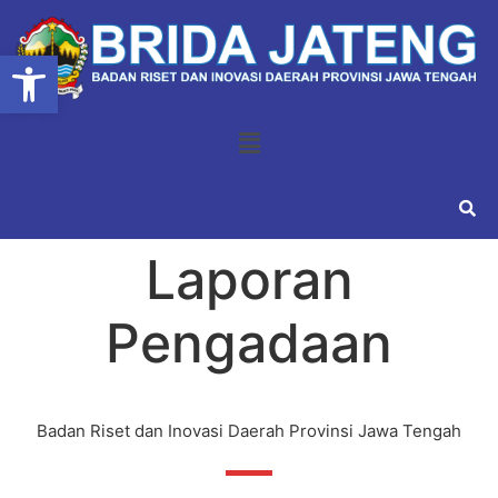
Open toolbar
Laporan
Pengadaan
Badan Riset dan Inovasi Daerah Provinsi Jawa Tengah