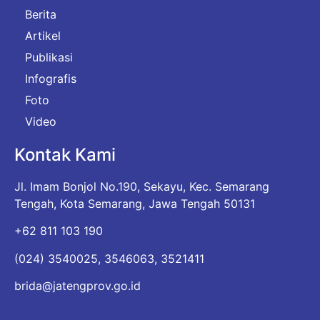
Berita
Artikel
Publikasi
Infografis
Foto
Video
Kontak Kami
Jl. Imam Bonjol No.190, Sekayu, Kec. Semarang
Tengah, Kota Semarang, Jawa Tengah 50131
+62 811 103 190
(024) 3540025, 3546063, 3521411
brida@jatengprov.go.id