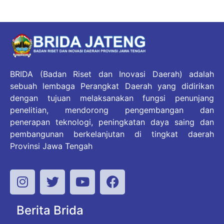
BRIDA (Badan Riset dan Inovasi Daerah) adalah
sebuah lembaga Perangkat Daerah yang didirikan
dengan tujuan melaksanakan fungsi penunjang
penelitian, mendorong pengembangan dan
penerapan teknologi, peningkatan daya saing dan
pembangunan berkelanjutan di tingkat daerah
Provinsi Jawa Tengah
Berita Brida