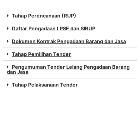
Tahap Perencanaan (RUP)
Daftar Pengadaan LPSE dan SIRUP
Dokumen Kontrak Pengadaan Barang dan Jasa
Tahap Pemilihan Tender
Pengumuman Tender Lelang Pengadaan Barang
dan Jasa
Tahap Pelaksanaan Tender