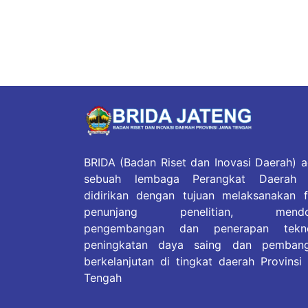
BRIDA (Badan Riset dan Inovasi Daerah) a
sebuah lembaga Perangkat Daerah 
didirikan dengan tujuan melaksanakan f
penunjang penelitian, mendo
pengembangan dan penerapan tekno
peningkatan daya saing dan pemban
berkelanjutan di tingkat daerah Provinsi
Tengah