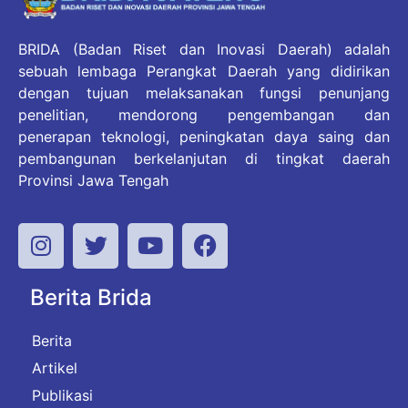
BRIDA (Badan Riset dan Inovasi Daerah) adalah
sebuah lembaga Perangkat Daerah yang didirikan
dengan tujuan melaksanakan fungsi penunjang
penelitian, mendorong pengembangan dan
penerapan teknologi, peningkatan daya saing dan
pembangunan berkelanjutan di tingkat daerah
Provinsi Jawa Tengah
Berita Brida
Berita
Artikel
Publikasi