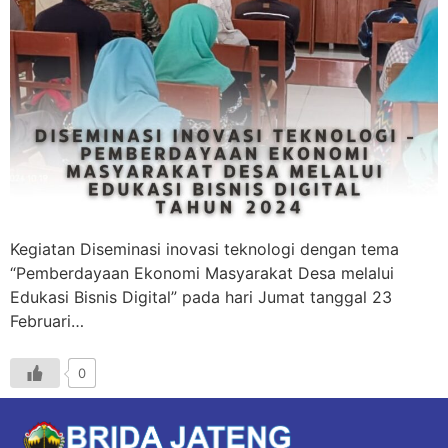
Kegiatan Diseminasi inovasi teknologi dengan tema
“Pemberdayaan Ekonomi Masyarakat Desa melalui
Edukasi Bisnis Digital” pada hari Jumat tanggal 23
Februari…
0