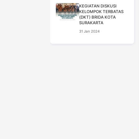
KEGIATAN DISKUSI
KELOMPOK TERBATAS
(DKT) BRIDA KOTA
SURAKARTA
31 Jan 2024