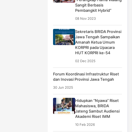
Sangit Berbasis
Pembangkit Hybrid”
08 Nov 2023
Sekretaris BRIDA Provinsi
Jawa Tengah Sampaikan
Amanah Ketua Umum
KORPRI pada Upacara
HUT KORPRI ke-54
02 Dec 2025
Forum Koordinasi Infrastruktur Riset
dan Inovasi Provinsi Jawa Tengah
30 Jun 2025
Hidupkan “Nyawa” Riset
Mahasiswa, BRIDA
Jateng Sambut Audiensi
Akademi Riset IMM
10 Feb 2026