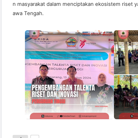
n masyarakat dalam menciptakan ekosistem riset ya
awa Tengah.