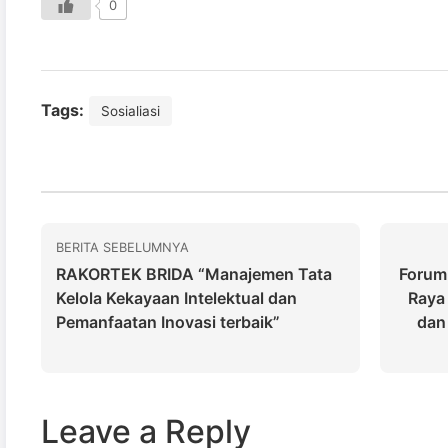
0
Tags:
Sosialiasi
BERITA SEBELUMNYA
RAKORTEK BRIDA “Manajemen Tata
Forum 
Kelola Kekayaan Intelektual dan
Raya
Pemanfaatan Inovasi terbaik”
dan
Leave a Reply