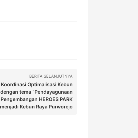
BERITA SELANJUTNYA
Koordinasi Optimalisasi Kebun
 dengan tema “Pendayagunaan
 Pengembangan HEROES PARK
menjadi Kebun Raya Purworejo