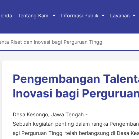
genda
Tentang Kami
Informasi Publik
Layanan
ta Riset dan Inovasi bagi Perguruan Tinggi
Pengembangan Talenta
Inovasi bagi Perguruan
Desa Kesongo, Jawa Tengah -
Sebuah kegiatan penting dalam rangka Pengembang
agi Perguruan Tinggi telah berlangsung di Desa Kes