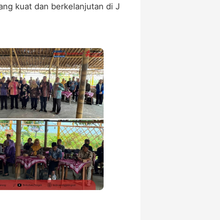
ng kuat dan berkelanjutan di J