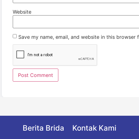
Website
Save my name, email, and website in this browser f
Berita Brida
Kontak Kami