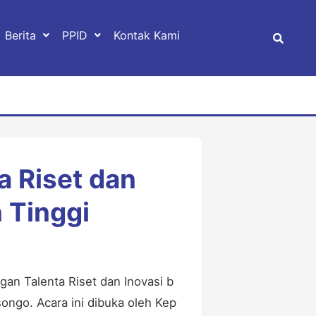
Berita
PPID
Kontak Kami
 Riset dan
 Tinggi
an Talenta Riset dan Inovasi b
ongo. Acara ini dibuka oleh Kep