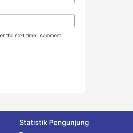
or the next time I comment.
Statistik Pengunjung