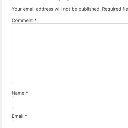
Your email address will not be published.
Required fi
Comment
*
Name
*
Email
*