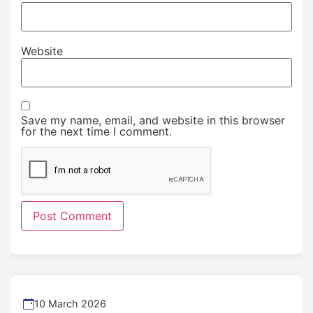
Website
Save my name, email, and website in this browser
for the next time I comment.
10 March 2026