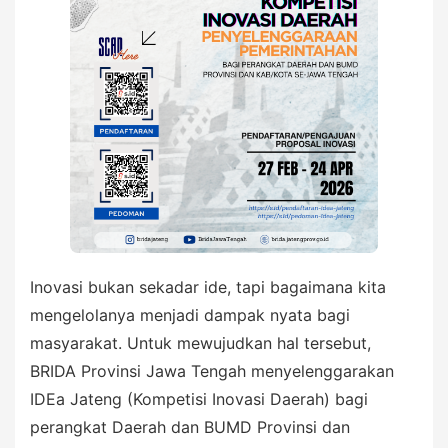
Inovasi bukan sekadar ide, tapi bagaimana kita
mengelolanya menjadi dampak nyata bagi
masyarakat. Untuk mewujudkan hal tersebut,
BRIDA Provinsi Jawa Tengah menyelenggarakan
IDEa Jateng (Kompetisi Inovasi Daerah) bagi
perangkat Daerah dan BUMD Provinsi dan