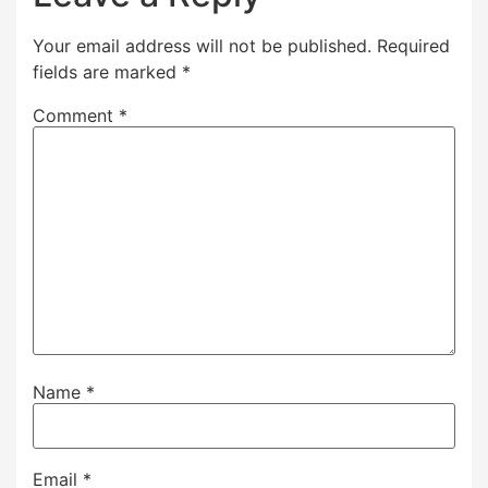
Your email address will not be published.
Required
fields are marked
*
Comment
*
Name
*
Email
*