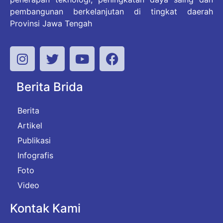
pembangunan berkelanjutan di tingkat daerah
Provinsi Jawa Tengah
Berita Brida
Berita
Artikel
Publikasi
Infografis
Foto
Video
Kontak Kami