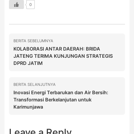
0
BERITA SEBELUMNYA
KOLABORASI ANTAR DAERAH: BRIDA
JATENG TERIMA KUNJUNGAN STRATEGIS
DPRD JATIM
BERITA SELANJUTNYA
Inovasi Energi Terbarukan dan Air Bersih:
Transformasi Berkelanjutan untuk
Karimunjawa
Leave a Reply