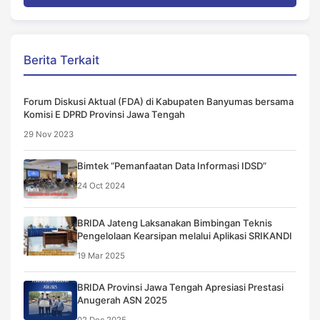
Berita Terkait
Forum Diskusi Aktual (FDA) di Kabupaten Banyumas bersama
Komisi E DPRD Provinsi Jawa Tengah
29 Nov 2023
Bimtek “Pemanfaatan Data Informasi IDSD”
24 Oct 2024
BRIDA Jateng Laksanakan Bimbingan Teknis
Pengelolaan Kearsipan melalui Aplikasi SRIKANDI
19 Mar 2025
BRIDA Provinsi Jawa Tengah Apresiasi Prestasi
Anugerah ASN 2025