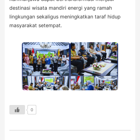
destinasi wisata mandiri energi yang ramah
lingkungan sekaligus meningkatkan taraf hidup
masyarakat setempat.
0