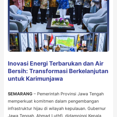
Inovasi Energi Terbarukan dan Air
Bersih: Transformasi Berkelanjutan
untuk Karimunjawa
SEMARANG
– Pemerintah Provinsi Jawa Tengah
memperkuat komitmen dalam pengembangan
infrastruktur hijau di wilayah kepulauan. Gubernur
Jawa Tengah, Ahmad Luthfi, didampingi Kepala