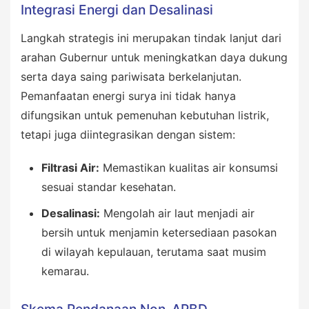
Integrasi Energi dan Desalinasi
Langkah strategis ini merupakan tindak lanjut dari
arahan Gubernur untuk meningkatkan daya dukung
serta daya saing pariwisata berkelanjutan.
Pemanfaatan energi surya ini tidak hanya
difungsikan untuk pemenuhan kebutuhan listrik,
tetapi juga diintegrasikan dengan sistem:
Filtrasi Air:
Memastikan kualitas air konsumsi
sesuai standar kesehatan.
Desalinasi:
Mengolah air laut menjadi air
bersih untuk menjamin ketersediaan pasokan
di wilayah kepulauan, terutama saat musim
kemarau.
Skema Pendanaan Non-APBD