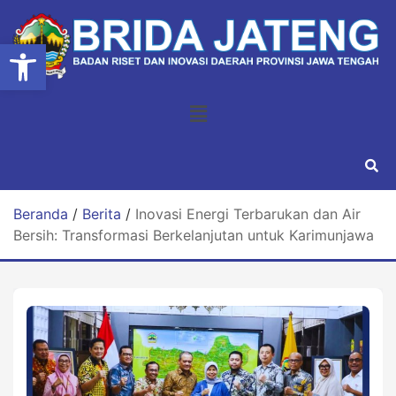
Open toolbar
Beranda
/
Berita
/
Inovasi Energi Terbarukan dan Air
Bersih: Transformasi Berkelanjutan untuk Karimunjawa