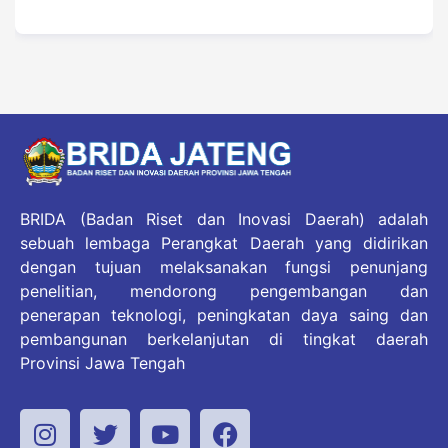
BRIDA (Badan Riset dan Inovasi Daerah) adalah
sebuah lembaga Perangkat Daerah yang didirikan
dengan tujuan melaksanakan fungsi penunjang
penelitian, mendorong pengembangan dan
penerapan teknologi, peningkatan daya saing dan
pembangunan berkelanjutan di tingkat daerah
Provinsi Jawa Tengah