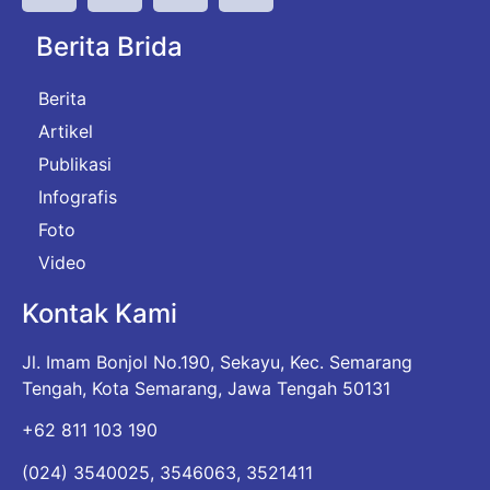
Berita Brida
Berita
Artikel
Publikasi
Infografis
Foto
Video
Kontak Kami
Jl. Imam Bonjol No.190, Sekayu, Kec. Semarang
Tengah, Kota Semarang, Jawa Tengah 50131
+62 811 103 190
(024) 3540025, 3546063, 3521411