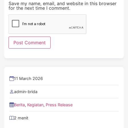
Save my name, email, and website in this browser
for the next time I comment.
11 March 2026
admin-brida
Berita
,
Kegiatan
,
Press Release
2 menit