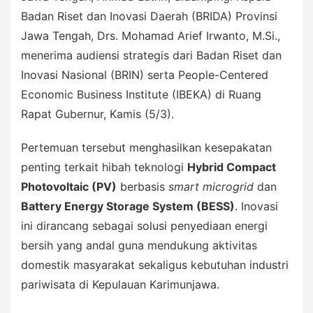
Badan Riset dan Inovasi Daerah (BRIDA) Provinsi
Jawa Tengah, Drs. Mohamad Arief Irwanto, M.Si.,
menerima audiensi strategis dari Badan Riset dan
Inovasi Nasional (BRIN) serta People-Centered
Economic Business Institute (IBEKA) di Ruang
Rapat Gubernur, Kamis (5/3).
Pertemuan tersebut menghasilkan kesepakatan
penting terkait hibah teknologi
Hybrid Compact
Photovoltaic (PV)
berbasis
smart microgrid
dan
Battery Energy Storage System (BESS)
. Inovasi
ini dirancang sebagai solusi penyediaan energi
bersih yang andal guna mendukung aktivitas
domestik masyarakat sekaligus kebutuhan industri
pariwisata di Kepulauan Karimunjawa.