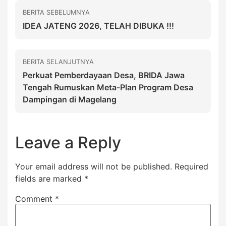
BERITA SEBELUMNYA
IDEA JATENG 2026, TELAH DIBUKA !!!
BERITA SELANJUTNYA
Perkuat Pemberdayaan Desa, BRIDA Jawa
Tengah Rumuskan Meta-Plan Program Desa
Dampingan di Magelang
Leave a Reply
Your email address will not be published.
Required
fields are marked
*
Comment
*