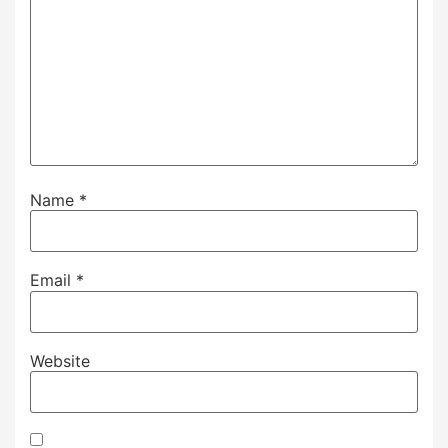
Name
*
Email
*
Website