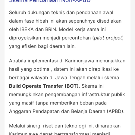
Seluruh dukungan teknis dan pendanaan awal
dalam fase hibah ini akan sepenuhnya disediakan
oleh IBEKA dan BRIN. Model kerja sama ini
diproyeksikan menjadi percontohan (
pilot project
)
yang efisien bagi daerah lain.
Apabila implementasi di Karimunjawa menunjukkan
hasil yang optimal, sistem ini akan direplikasi ke
berbagai wilayah di Jawa Tengah melalui skema
Build Operate Transfer (BOT)
. Skema ini
memungkinkan pengembangan infrastruktur publik
yang masif tanpa memberikan beban pada
Anggaran Pendapatan dan Belanja Daerah (APBD).
Melalui sinergi riset dan teknologi ini, diharapkan
Karimunjawa dapat bertransformasi menjadi