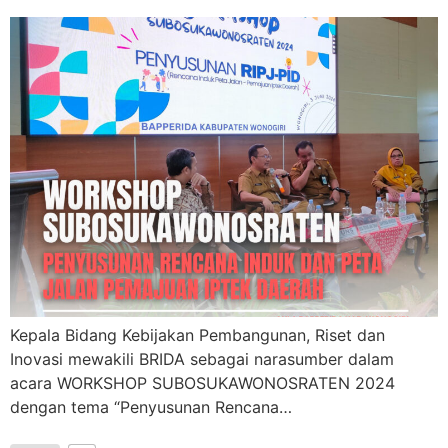
Kepala Bidang Kebijakan Pembangunan, Riset dan
Inovasi mewakili BRIDA sebagai narasumber dalam
acara WORKSHOP SUBOSUKAWONOSRATEN 2024
dengan tema “Penyusunan Rencana…