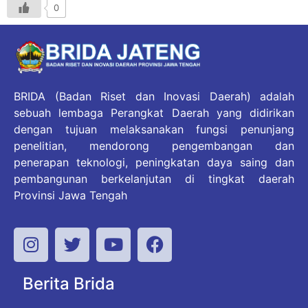
0
BRIDA (Badan Riset dan Inovasi Daerah) adalah
sebuah lembaga Perangkat Daerah yang didirikan
dengan tujuan melaksanakan fungsi penunjang
penelitian, mendorong pengembangan dan
penerapan teknologi, peningkatan daya saing dan
pembangunan berkelanjutan di tingkat daerah
Provinsi Jawa Tengah
Berita Brida