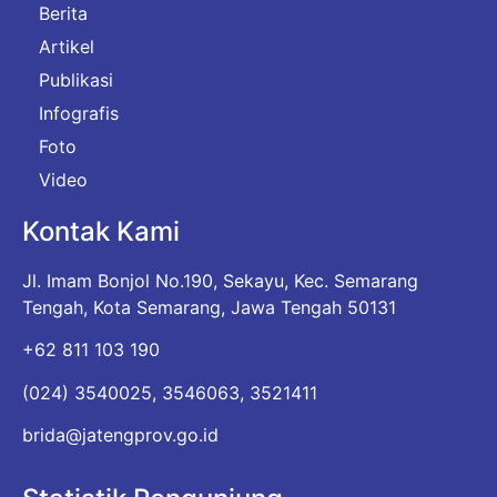
Berita
Artikel
Publikasi
Infografis
Foto
Video
Kontak Kami
Jl. Imam Bonjol No.190, Sekayu, Kec. Semarang
Tengah, Kota Semarang, Jawa Tengah 50131
+62 811 103 190
(024) 3540025, 3546063, 3521411
brida@jatengprov.go.id