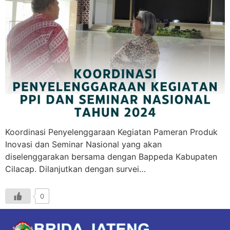
Koordinasi Penyelenggaraan Kegiatan Pameran Produk
Inovasi dan Seminar Nasional yang akan
diselenggarakan bersama dengan Bappeda Kabupaten
Cilacap. Dilanjutkan dengan survei…
0