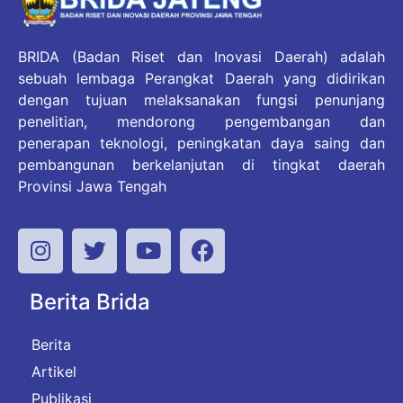
BRIDA (Badan Riset dan Inovasi Daerah) adalah
sebuah lembaga Perangkat Daerah yang didirikan
dengan tujuan melaksanakan fungsi penunjang
penelitian, mendorong pengembangan dan
penerapan teknologi, peningkatan daya saing dan
pembangunan berkelanjutan di tingkat daerah
Provinsi Jawa Tengah
Berita Brida
Berita
Artikel
Publikasi