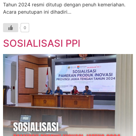
Tahun 2024 resmi ditutup dengan penuh kemeriahan.
Acara penutupan ini dihadiri…
0
SOSIALISASI PPI