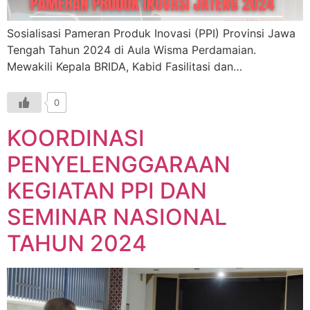
Sosialisasi Pameran Produk Inovasi (PPI) Provinsi Jawa
Tengah Tahun 2024 di Aula Wisma Perdamaian.
Mewakili Kepala BRIDA, Kabid Fasilitasi dan…
0
KOORDINASI
PENYELENGGARAAN
KEGIATAN PPI DAN
SEMINAR NASIONAL
TAHUN 2024