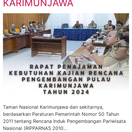
KARIMUNJAWA
Taman Nasional Karimunjawa dan sekitarnya,
berdasarkan Peraturan Pemerintah Nomor 50 Tahun
2011 tentang Rencana Induk Pengembangan Pariwisata
Nasional (RIPPARNAS 2010…