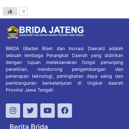
0
BRIDA (Badan Riset dan Inovasi Daerah) adalah
sebuah lembaga Perangkat Daerah yang didirikan
dengan tujuan melaksanakan fungsi penunjang
penelitian, mendorong pengembangan dan
penerapan teknologi, peningkatan daya saing dan
pembangunan berkelanjutan di tingkat daerah
Provinsi Jawa Tengah
Berita Brida