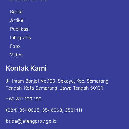
Berita
Artikel
Publikasi
Infografis
Foto
Video
Kontak Kami
Jl. Imam Bonjol No.190, Sekayu, Kec. Semarang
Tengah, Kota Semarang, Jawa Tengah 50131
+62 811 103 190
(024) 3540025, 3546063, 3521411
brida@jatengprov.go.id