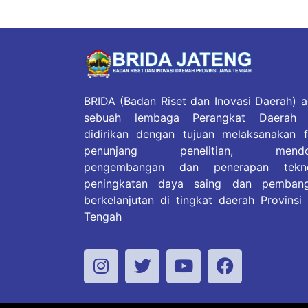
BRIDA (Badan Riset dan Inovasi Daerah) a
sebuah lembaga Perangkat Daerah 
didirikan dengan tujuan melaksanakan f
penunjang penelitian, mendo
pengembangan dan penerapan tekno
peningkatan daya saing dan pemban
berkelanjutan di tingkat daerah Provinsi
Tengah