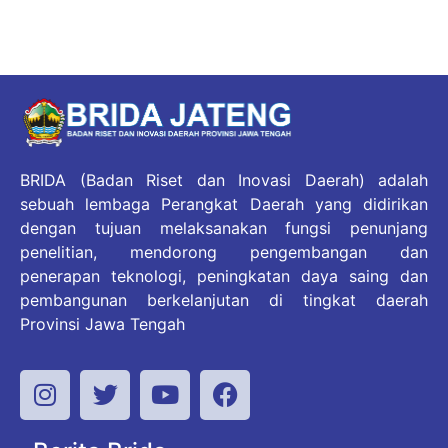
BRIDA (Badan Riset dan Inovasi Daerah) adalah
sebuah lembaga Perangkat Daerah yang didirikan
dengan tujuan melaksanakan fungsi penunjang
penelitian, mendorong pengembangan dan
penerapan teknologi, peningkatan daya saing dan
pembangunan berkelanjutan di tingkat daerah
Provinsi Jawa Tengah