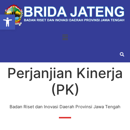
Open toolbar
Perjanjian Kinerja
(PK)
Badan Riset dan Inovasi Daerah Provinsi Jawa Tengah