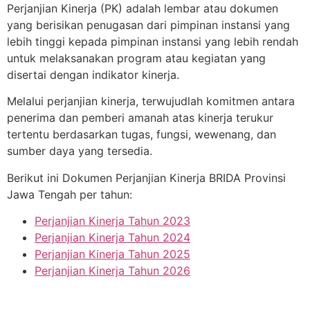
Perjanjian Kinerja (PK) adalah lembar atau dokumen
yang berisikan penugasan dari pimpinan instansi yang
lebih tinggi kepada pimpinan instansi yang lebih rendah
untuk melaksanakan program atau kegiatan yang
disertai dengan indikator kinerja.
Melalui perjanjian kinerja, terwujudlah komitmen antara
penerima dan pemberi amanah atas kinerja terukur
tertentu berdasarkan tugas, fungsi, wewenang, dan
sumber daya yang tersedia.
Berikut ini Dokumen Perjanjian Kinerja BRIDA Provinsi
Jawa Tengah per tahun:
Perjanjian Kinerja Tahun 2023
Perjanjian Kinerja Tahun 2024
Perjanjian Kinerja Tahun 2025
Perjanjian Kinerja Tahun 2026