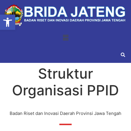
Open toolbar
Struktur
Organisasi PPID
Badan Riset dan Inovasi Daerah Provinsi Jawa Tengah