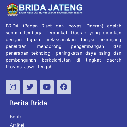
BRIDA (Badan Riset dan Inovasi Daerah) adalah
sebuah lembaga Perangkat Daerah yang didirikan
dengan tujuan melaksanakan fungsi penunjang
penelitian, mendorong pengembangan dan
penerapan teknologi, peningkatan daya saing dan
pembangunan berkelanjutan di tingkat daerah
Provinsi Jawa Tengah
Berita Brida
Berita
Artikel