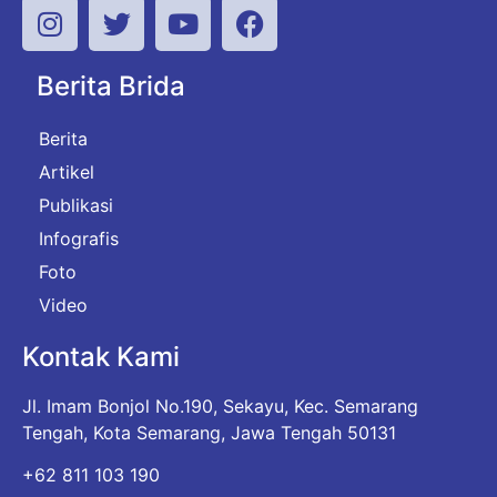
Berita Brida
Berita
Artikel
Publikasi
Infografis
Foto
Video
Kontak Kami
Jl. Imam Bonjol No.190, Sekayu, Kec. Semarang
Tengah, Kota Semarang, Jawa Tengah 50131
+62 811 103 190