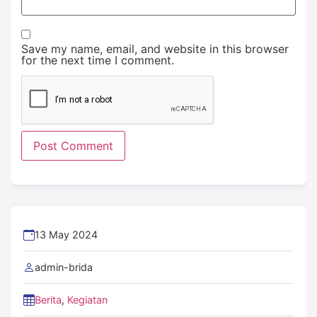
Save my name, email, and website in this browser
for the next time I comment.
13 May 2024
admin-brida
Berita
,
Kegiatan