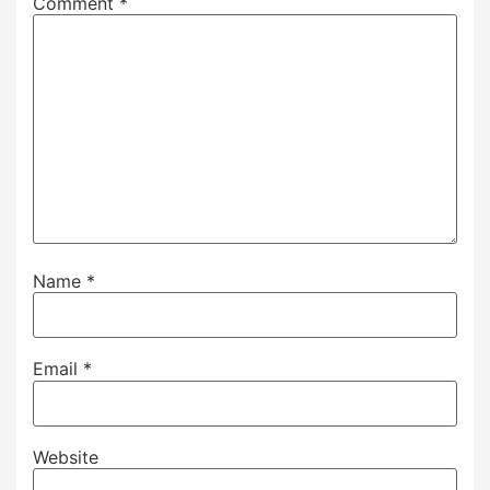
Comment
*
Name
*
Email
*
Website