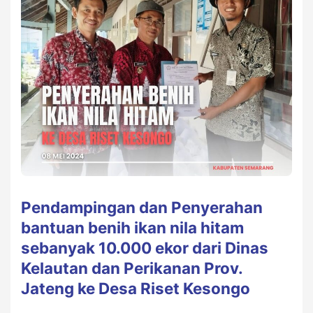
Pendampingan dan Penyerahan
bantuan benih ikan nila hitam
sebanyak 10.000 ekor dari Dinas
Kelautan dan Perikanan Prov.
Jateng ke Desa Riset Kesongo