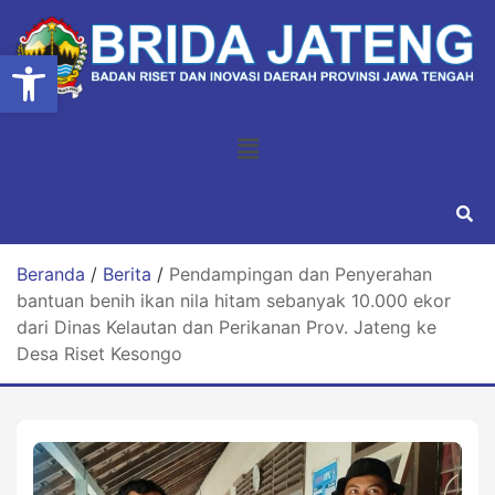
Open toolbar
Beranda
/
Berita
/
Pendampingan dan Penyerahan
bantuan benih ikan nila hitam sebanyak 10.000 ekor
dari Dinas Kelautan dan Perikanan Prov. Jateng ke
Desa Riset Kesongo