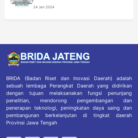
24 Jan 2024
BRIDA (Badan Riset dan Inovasi Daerah) adalah
sebuah lembaga Perangkat Daerah yang didirikan
dengan tujuan melaksanakan fungsi penunjang
penelitian, mendorong pengembangan dan
penerapan teknologi, peningkatan daya saing dan
pembangunan berkelanjutan di tingkat daerah
Provinsi Jawa Tengah