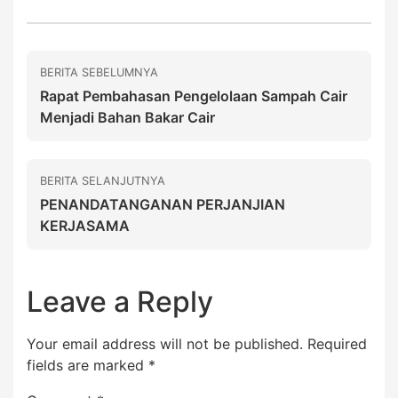
BERITA SEBELUMNYA
Rapat Pembahasan Pengelolaan Sampah Cair
Menjadi Bahan Bakar Cair
BERITA SELANJUTNYA
PENANDATANGANAN PERJANJIAN
KERJASAMA
Leave a Reply
Your email address will not be published.
Required
fields are marked
*