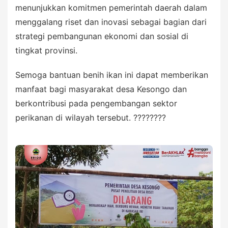
menunjukkan komitmen pemerintah daerah dalam
menggalang riset dan inovasi sebagai bagian dari
strategi pembangunan ekonomi dan sosial di
tingkat provinsi.
Semoga bantuan benih ikan ini dapat memberikan
manfaat bagi masyarakat desa Kesongo dan
berkontribusi pada pengembangan sektor
perikanan di wilayah tersebut. ????????