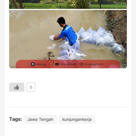
0
Tags:
Jawa Tengah
kunjungankerja