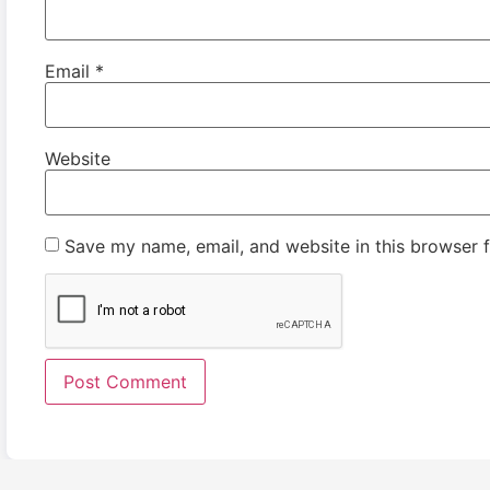
Email
*
Website
Save my name, email, and website in this browser f