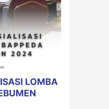
ISASI LOMBA
KEBUMEN