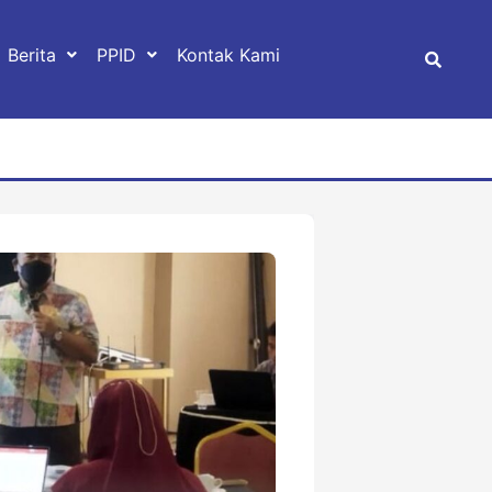
Berita
PPID
Kontak Kami