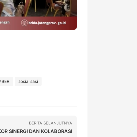
MBER
sosialisasi
BERITA SELANJUTNYA
OR SINERGI DAN KOLABORASI