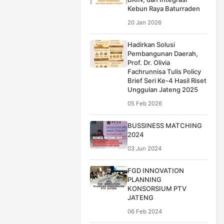
Kebun Raya Baturraden
20 Jan 2026
Hadirkan Solusi
Pembangunan Daerah,
Prof. Dr. Olivia
Fachrunnisa Tulis Policy
Brief Seri Ke-4 Hasil Riset
Unggulan Jateng 2025
05 Feb 2026
BUSSINESS MATCHING
2024
03 Jun 2024
FGD INNOVATION
PLANNING
KONSORSIUM PTV
JATENG
06 Feb 2024