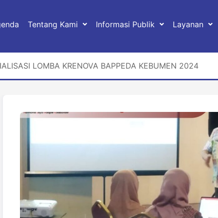
genda
Tentang Kami
Informasi Publik
Layanan
ALISASI LOMBA KRENOVA BAPPEDA KEBUMEN 2024