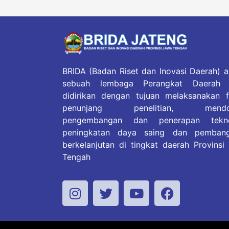
BRIDA (Badan Riset dan Inovasi Daerah) a
sebuah lembaga Perangkat Daerah 
didirikan dengan tujuan melaksanakan f
penunjang penelitian, mendo
pengembangan dan penerapan tekno
peningkatan daya saing dan pemban
berkelanjutan di tingkat daerah Provinsi
Tengah