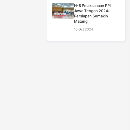
H-8 Pelaksanaan PPI
Jawa Tengah 2024:
Persiapan Semakin
Matang
10 Oct 2024