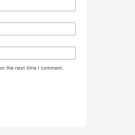
or the next time I comment.