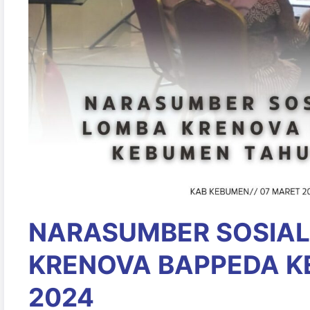
NARASUMBER SOSIAL
KRENOVA BAPPEDA 
2024