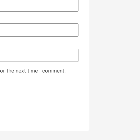
or the next time I comment.