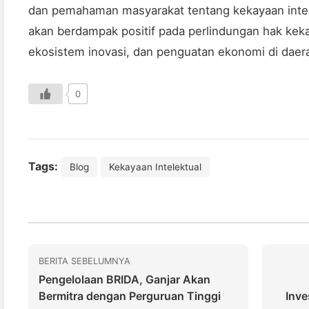
dan pemahaman masyarakat tentang kekayaan intele
akan berdampak positif pada perlindungan hak kek
ekosistem inovasi, dan penguatan ekonomi di daera
0
Tags:
Blog
Kekayaan Intelektual
BERITA SEBELUMNYA
Pengelolaan BRIDA, Ganjar Akan
Bermitra dengan Perguruan Tinggi
Inve