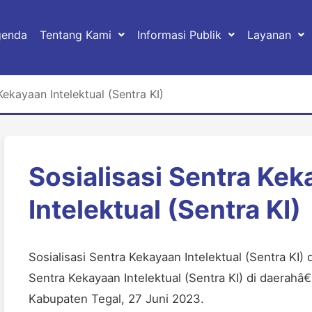
genda
Tentang Kami
Informasi Publik
Layanan
Kekayaan Intelektual (Sentra KI)
Sosialisasi Sentra Ke
Intelektual (Sentra KI)
Sosialisasi Sentra Kekayaan Intelektual (Sentra 
Sentra Kekayaan Intelektual (Sentra KI) di daerahâ€
Kabupaten Tegal, 27 Juni 2023.