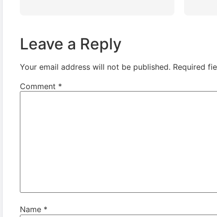
Leave a Reply
Your email address will not be published.
Required fi
Comment
*
Name
*