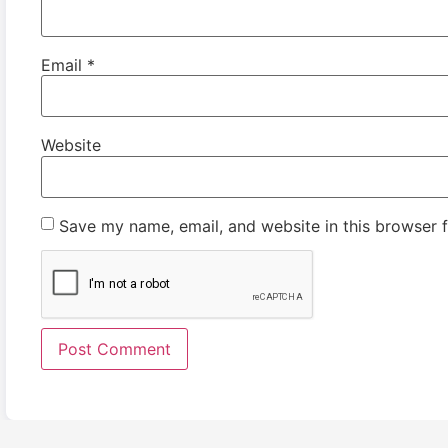
Email
*
Website
Save my name, email, and website in this browser f