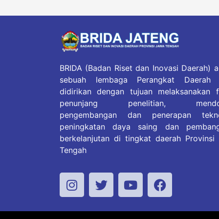
BRIDA (Badan Riset dan Inovasi Daerah) a
sebuah lembaga Perangkat Daerah 
didirikan dengan tujuan melaksanakan f
penunjang penelitian, mendo
pengembangan dan penerapan tekno
peningkatan daya saing dan pemban
berkelanjutan di tingkat daerah Provinsi
Tengah