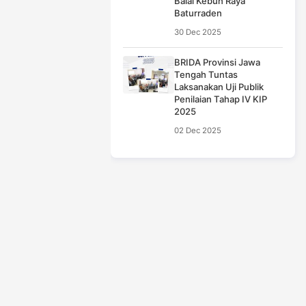
Balai Kebun Raya
Baturraden
30 Dec 2025
BRIDA Provinsi Jawa
Tengah Tuntas
Laksanakan Uji Publik
Penilaian Tahap IV KIP
2025
02 Dec 2025