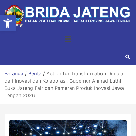
Open toolbar
Beranda
/
Berita
/
Action for Transformation Dimulai
dari Inovasi dan Kolaborasi, Gubernur Ahmad Luthfi
Buka Jateng Fair dan Pameran Produk Inovasi Jawa
Tengah 2026