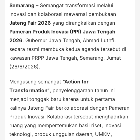
Semarang
– Semangat transformasi melalui
inovasi dan kolaborasi mewarnai pembukaan
Jateng Fair 2026
yang dirangkaikan dengan
Pameran Produk Inovasi (PPI) Jawa Tengah
2026
. Gubernur Jawa Tengah, Ahmad Luthfi,
secara resmi membuka kedua agenda tersebut di
kawasan PRPP Jawa Tengah, Semarang, Jumat
(26/6/2026).
Mengusung semangat
“Action for
Transformation”
, penyelenggaraan tahun ini
menjadi tonggak baru karena untuk pertama
kalinya Jateng Fair berkolaborasi dengan Pameran
Produk Inovasi. Kolaborasi tersebut menghadirkan
ruang yang mempertemukan hasil riset, inovasi
teknologi, produk unggulan daerah, UMKM,