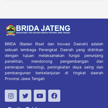
BRIDA (Badan Riset dan Inovasi Daerah) adalah
sebuah lembaga Perangkat Daerah yang didirikan
dengan tujuan melaksanakan fungsi penunjang
penelitian, mendorong pengembangan dan
penerapan teknologi, peningkatan daya saing dan
pembangunan berkelanjutan di tingkat daerah
Provinsi Jawa Tengah