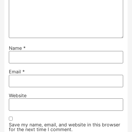
Name
*
Email
*
Website
Save my name, email, and website in this browser
for the next time I comment.