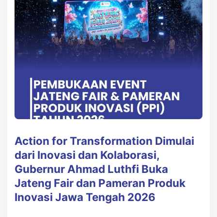
Action for Transformation Dimulai
dari Inovasi dan Kolaborasi,
Gubernur Ahmad Luthfi Buka
Jateng Fair dan Pameran Produk
Inovasi Jawa Tengah 2026