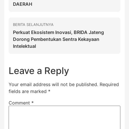
DAERAH
BERITA SELANJUTNYA
Perkuat Ekosistem Inovasi, BRIDA Jateng
Dorong Pembentukan Sentra Kekayaan
Intelektual
Leave a Reply
Your email address will not be published.
Required
fields are marked
*
Comment
*