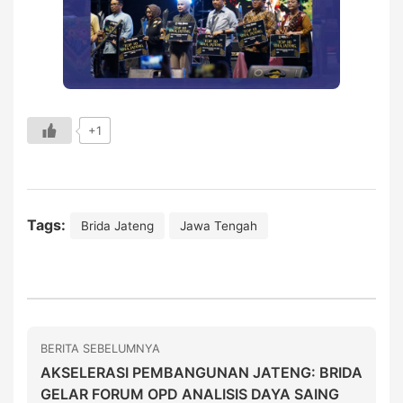
+1
Tags:
Brida Jateng
Jawa Tengah
BERITA SEBELUMNYA
AKSELERASI PEMBANGUNAN JATENG: BRIDA
GELAR FORUM OPD ANALISIS DAYA SAING