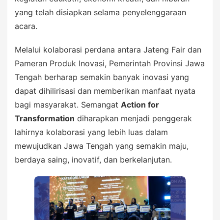
yang telah disiapkan selama penyelenggaraan
acara.
Melalui kolaborasi perdana antara Jateng Fair dan
Pameran Produk Inovasi, Pemerintah Provinsi Jawa
Tengah berharap semakin banyak inovasi yang
dapat dihilirisasi dan memberikan manfaat nyata
bagi masyarakat. Semangat
Action for
Transformation
diharapkan menjadi penggerak
lahirnya kolaborasi yang lebih luas dalam
mewujudkan Jawa Tengah yang semakin maju,
berdaya saing, inovatif, dan berkelanjutan.