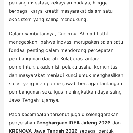
peluang investasi, kekayaan budaya, hingga
berbagai karya kreatif masyarakat dalam satu
ekosistem yang saling mendukung.
Dalam sambutannya, Gubernur Ahmad Luthfi
menegaskan “bahwa inovasi merupakan salah satu
fondasi penting dalam mendorong percepatan
pembangunan daerah. Kolaborasi antara
pemerintah, akademisi, pelaku usaha, komunitas,
dan masyarakat menjadi kunci untuk menghasilkan
solusi yang mampu menjawab berbagai tantangan
pembangunan sekaligus meningkatkan daya saing
Jawa Tengah” ujarnya.
Pada kesempatan tersebut juga diselenggarakan
penyerahan
Penghargaan IDEA Jateng 2026
dan
KRENOVA Jawa Tengah 2026
sebagai bentuk