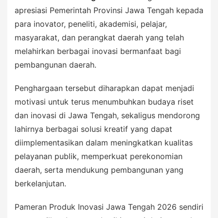
apresiasi Pemerintah Provinsi Jawa Tengah kepada
para inovator, peneliti, akademisi, pelajar,
masyarakat, dan perangkat daerah yang telah
melahirkan berbagai inovasi bermanfaat bagi
pembangunan daerah.
Penghargaan tersebut diharapkan dapat menjadi
motivasi untuk terus menumbuhkan budaya riset
dan inovasi di Jawa Tengah, sekaligus mendorong
lahirnya berbagai solusi kreatif yang dapat
diimplementasikan dalam meningkatkan kualitas
pelayanan publik, memperkuat perekonomian
daerah, serta mendukung pembangunan yang
berkelanjutan.
Pameran Produk Inovasi Jawa Tengah 2026 sendiri