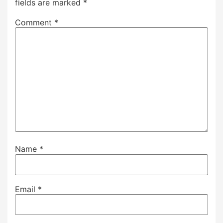
fields are marked
*
Comment
*
Name
*
Email
*