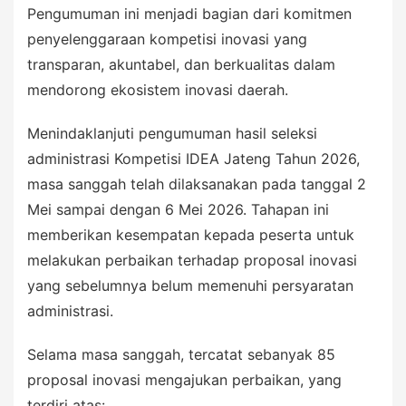
Pengumuman ini menjadi bagian dari komitmen
penyelenggaraan kompetisi inovasi yang
transparan, akuntabel, dan berkualitas dalam
mendorong ekosistem inovasi daerah.
Menindaklanjuti pengumuman hasil seleksi
administrasi Kompetisi IDEA Jateng Tahun 2026,
masa sanggah telah dilaksanakan pada tanggal 2
Mei sampai dengan 6 Mei 2026. Tahapan ini
memberikan kesempatan kepada peserta untuk
melakukan perbaikan terhadap proposal inovasi
yang sebelumnya belum memenuhi persyaratan
administrasi.
Selama masa sanggah, tercatat sebanyak 85
proposal inovasi mengajukan perbaikan, yang
terdiri atas: