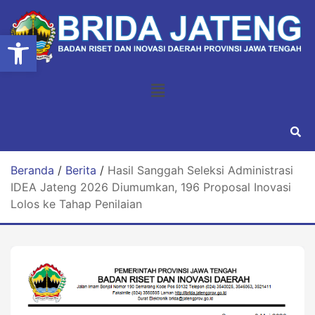
Open toolbar
Beranda
/
Berita
/
Hasil Sanggah Seleksi Administrasi
IDEA Jateng 2026 Diumumkan, 196 Proposal Inovasi
Lolos ke Tahap Penilaian