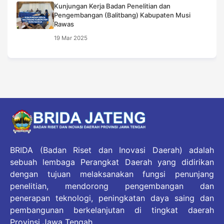
Kunjungan Kerja Badan Penelitian dan
Pengembangan (Balitbang) Kabupaten Musi
Rawas
19 Mar 2025
BRIDA (Badan Riset dan Inovasi Daerah) adalah
sebuah lembaga Perangkat Daerah yang didirikan
dengan tujuan melaksanakan fungsi penunjang
penelitian, mendorong pengembangan dan
penerapan teknologi, peningkatan daya saing dan
pembangunan berkelanjutan di tingkat daerah
Provinsi Jawa Tengah