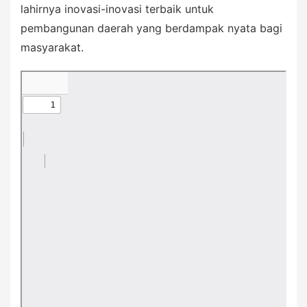
lahirnya inovasi-inovasi terbaik untuk
pembangunan daerah yang berdampak nyata bagi
masyarakat.