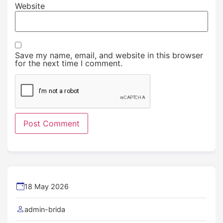
Website
Save my name, email, and website in this browser
for the next time I comment.
18 May 2026
admin-brida