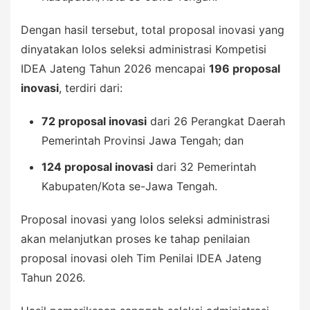
Dengan hasil tersebut, total proposal inovasi yang
dinyatakan lolos seleksi administrasi Kompetisi
IDEA Jateng Tahun 2026 mencapai
196 proposal
inovasi
, terdiri dari:
72 proposal inovasi
dari 26 Perangkat Daerah
Pemerintah Provinsi Jawa Tengah; dan
124 proposal inovasi
dari 32 Pemerintah
Kabupaten/Kota se-Jawa Tengah.
Proposal inovasi yang lolos seleksi administrasi
akan melanjutkan proses ke tahap penilaian
proposal inovasi oleh Tim Penilai IDEA Jateng
Tahun 2026.