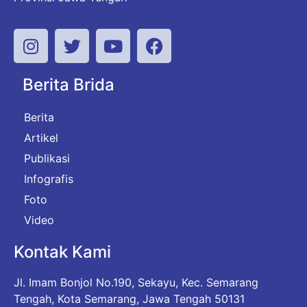
Berita Brida
Berita
Artikel
Publikasi
Infografis
Foto
Video
Kontak Kami
Jl. Imam Bonjol No.190, Sekayu, Kec. Semarang
Tengah, Kota Semarang, Jawa Tengah 50131