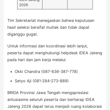
2026
Tim Sekretariat menegaskan bahwa keputusan
hasil seleksi bersifat mutlak dan tidak dapat
diganggu gugat.
Untuk informasi dan koordinasi lebih lanjut,
peserta dapat menghubungi helpdesk IDEA Jateng
pada hari dan jam kerja melalui:
Okki Chandra (087-836-387-778)
Setyo Aji (081-284-273-889)
BRIDA Provinsi Jawa Tengah mengapresiasi
antusiasme seluruh peserta dan berharap IDEA
Jateng 2026 dapat terus menjadi ruang kolaborasi