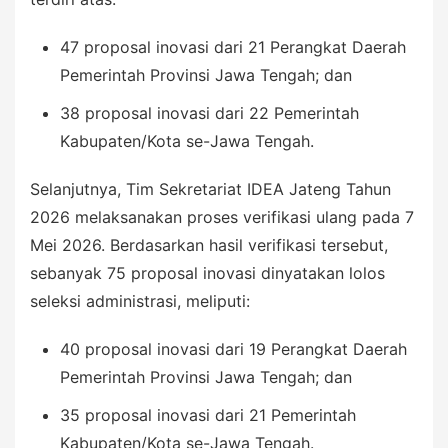
47 proposal inovasi dari 21 Perangkat Daerah
Pemerintah Provinsi Jawa Tengah; dan
38 proposal inovasi dari 22 Pemerintah
Kabupaten/Kota se-Jawa Tengah.
Selanjutnya, Tim Sekretariat IDEA Jateng Tahun
2026 melaksanakan proses verifikasi ulang pada 7
Mei 2026. Berdasarkan hasil verifikasi tersebut,
sebanyak 75 proposal inovasi dinyatakan lolos
seleksi administrasi, meliputi:
40 proposal inovasi dari 19 Perangkat Daerah
Pemerintah Provinsi Jawa Tengah; dan
35 proposal inovasi dari 21 Pemerintah
Kabupaten/Kota se-Jawa Tengah.