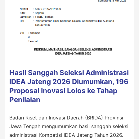
Hasil Sanggah Seleksi Administrasi
IDEA Jateng 2026 Diumumkan, 196
Proposal Inovasi Lolos ke Tahap
Penilaian
Badan Riset dan Inovasi Daerah (BRIDA) Provinsi
Jawa Tengah mengumumkan hasil sanggah seleksi
administrasi Kompetisi IDEA Jateng Tahun 2026.