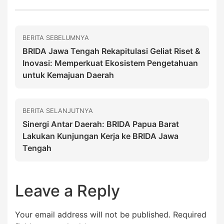
BERITA SEBELUMNYA
BRIDA Jawa Tengah Rekapitulasi Geliat Riset &
Inovasi: Memperkuat Ekosistem Pengetahuan
untuk Kemajuan Daerah
BERITA SELANJUTNYA
Sinergi Antar Daerah: BRIDA Papua Barat
Lakukan Kunjungan Kerja ke BRIDA Jawa
Tengah
Leave a Reply
Your email address will not be published.
Required