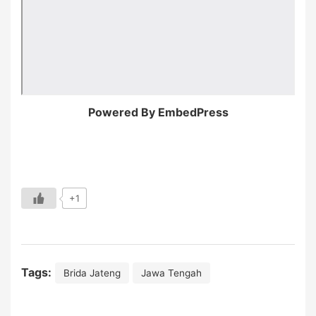
Powered By EmbedPress
+1
Tags:
Brida Jateng
Jawa Tengah