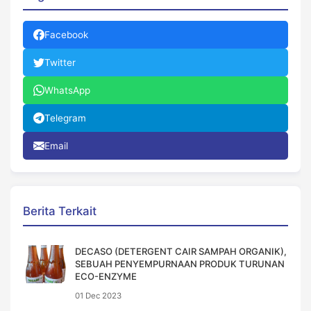
Facebook
Twitter
WhatsApp
Telegram
Email
Berita Terkait
DECASO (DETERGENT CAIR SAMPAH ORGANIK),
SEBUAH PENYEMPURNAAN PRODUK TURUNAN
ECO-ENZYME
01 Dec 2023