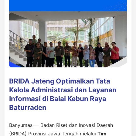
BRIDA Jateng Optimalkan Tata
Kelola Administrasi dan Layanan
Informasi di Balai Kebun Raya
Baturraden
Banyumas — Badan Riset dan Inovasi Daerah
(BRIDA) Provinsi Jawa Tengah melalui
Tim