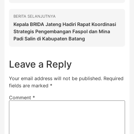
BERITA SELANJUTNYA
Kepala BRIDA Jateng Hadiri Rapat Koordinasi
Strategis Pengembangan Faspol dan Mina
Padi Salin di Kabupaten Batang
Leave a Reply
Your email address will not be published.
Required
fields are marked
*
Comment
*