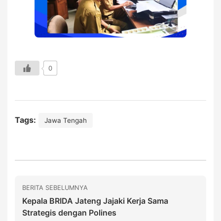
0
Tags:
Jawa Tengah
BERITA SEBELUMNYA
Kepala BRIDA Jateng Jajaki Kerja Sama
Strategis dengan Polines