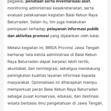
pegawai,
penataan serta inventarisasi aset
,
monitoring administrasi kesekretariatan, serta
evaluasi pelaksanaan kegiatan Balai Kebun Raya
Baturraden. Selain itu, tim juga melakukan
peninjauan terhadap
pelayanan informasi publik
dan aktivitas promosi
yang dijalankan oleh balai.
Melalui kegiatan ini, BRIDA Provinsi Jawa Tengah
berharap tata kelola administrasi di Balai Kebun
Raya Baturraden dapat berjalan lebih tertib,
akuntabel, dan terintegrasi, sekaligus mendukung
peningkatan kualitas layanan informasi kepada
masyarakat. Optimalisasi ini diharapkan mampu
memperkuat peran Balai Kebun Raya Baturraden
sebagai pusat konservasi, edukasi, dan destinasi
wisata berbasis ilmu pengetahuan di Jawa Tengah.