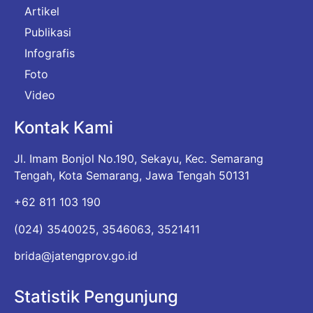
Artikel
Publikasi
Infografis
Foto
Video
Kontak Kami
Jl. Imam Bonjol No.190, Sekayu, Kec. Semarang
Tengah, Kota Semarang, Jawa Tengah 50131
+62 811 103 190
(024) 3540025, 3546063, 3521411
brida@jatengprov.go.id
Statistik Pengunjung