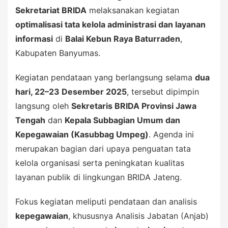
Sekretariat BRIDA
melaksanakan kegiatan
optimalisasi tata kelola administrasi dan layanan
informasi
di
Balai Kebun Raya Baturraden
,
Kabupaten Banyumas.
Kegiatan pendataan yang berlangsung selama
dua
hari, 22–23 Desember 2025
, tersebut dipimpin
langsung oleh
Sekretaris BRIDA Provinsi Jawa
Tengah
dan
Kepala Subbagian Umum dan
Kepegawaian (Kasubbag Umpeg)
. Agenda ini
merupakan bagian dari upaya penguatan tata
kelola organisasi serta peningkatan kualitas
layanan publik di lingkungan BRIDA Jateng.
Fokus kegiatan meliputi pendataan dan analisis
kepegawaian
, khususnya Analisis Jabatan (Anjab)