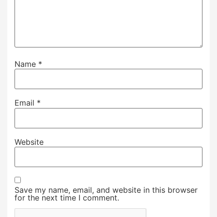
Name
*
Email
*
Website
Save my name, email, and website in this browser
for the next time I comment.