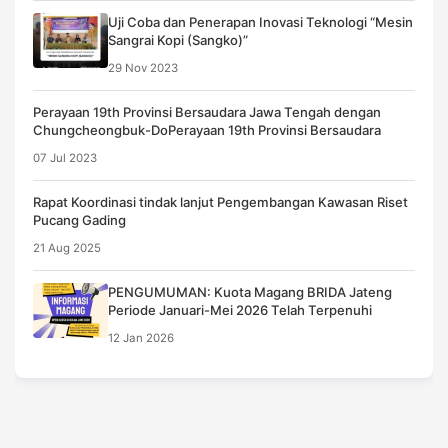
Uji Coba dan Penerapan Inovasi Teknologi “Mesin
Sangrai Kopi (Sangko)”
29 Nov 2023
Perayaan 19th Provinsi Bersaudara Jawa Tengah dengan
Chungcheongbuk-DoPerayaan 19th Provinsi Bersaudara
07 Jul 2023
Rapat Koordinasi tindak lanjut Pengembangan Kawasan Riset
Pucang Gading
21 Aug 2025
PENGUMUMAN: Kuota Magang BRIDA Jateng
Periode Januari-Mei 2026 Telah Terpenuhi
12 Jan 2026