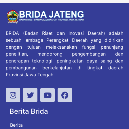
BRIDA (Badan Riset dan Inovasi Daerah) adalah
sebuah lembaga Perangkat Daerah yang didirikan
dengan tujuan melaksanakan fungsi penunjang
penelitian, mendorong pengembangan dan
penerapan teknologi, peningkatan daya saing dan
pembangunan berkelanjutan di tingkat daerah
Provinsi Jawa Tengah
Berita Brida
Berita