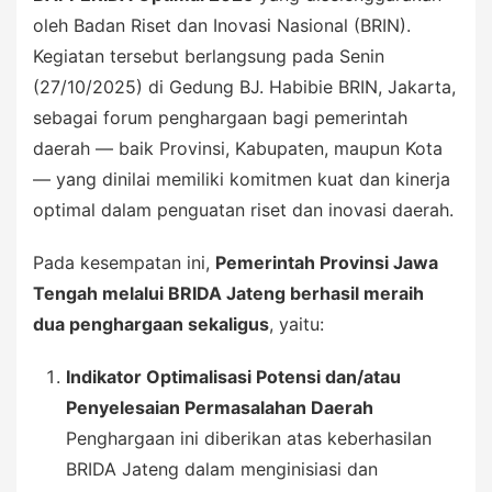
oleh Badan Riset dan Inovasi Nasional (BRIN).
Kegiatan tersebut berlangsung pada Senin
(27/10/2025) di Gedung BJ. Habibie BRIN, Jakarta,
sebagai forum penghargaan bagi pemerintah
daerah — baik Provinsi, Kabupaten, maupun Kota
— yang dinilai memiliki komitmen kuat dan kinerja
optimal dalam penguatan riset dan inovasi daerah.
Pada kesempatan ini,
Pemerintah Provinsi Jawa
Tengah melalui BRIDA Jateng berhasil meraih
dua penghargaan sekaligus
, yaitu:
Indikator Optimalisasi Potensi dan/atau
Penyelesaian Permasalahan Daerah
Penghargaan ini diberikan atas keberhasilan
BRIDA Jateng dalam menginisiasi dan