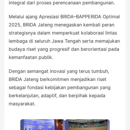
integral dari proses perencanaan pembangunan.
Melalui ajang Apresiasi BRIDA–BAPPERIDA Optimal
2025, BRIDA Jateng menegaskan kembali peran
strategisnya dalam memperkuat kolaborasi lintas
lembaga di seluruh Jawa Tengah serta memajukan
budaya riset yang progresif dan berorientasi pada
kemanfaatan publik.
Dengan semangat inovasi yang terus tumbuh,
BRIDA Jateng berkomitmen menjadikan riset
sebagai fondasi kebijakan pembangunan yang
berkelanjutan, adaptif, dan berpihak kepada
masyarakat.