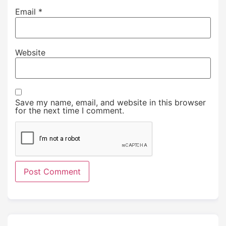
Email
*
Website
Save my name, email, and website in this browser
for the next time I comment.