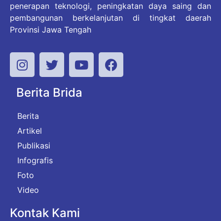
penerapan teknologi, peningkatan daya saing dan
pembangunan berkelanjutan di tingkat daerah
Provinsi Jawa Tengah
Berita Brida
Berita
Artikel
Publikasi
Infografis
Foto
Video
Kontak Kami