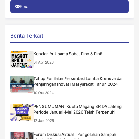
Email
Berita Terkait
Kenalan Yuk sama Sobat Rino & Rini!
01 Apr 2026
Tahap Penilaian Presentasi Lomba Krenova dan
Penjaringan Inovasi Masyarakat Tahun 2024
10 Oct 2024
PENGUMUMAN: Kuota Magang BRIDA Jateng
Periode Januari-Mei 2026 Telah Terpenuhi
12 Jan 2026
Forum Diskusi Aktual: “Pengolahan Sampah