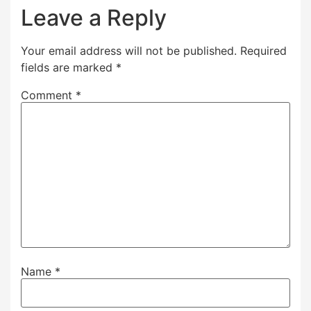
Leave a Reply
Your email address will not be published.
Required
fields are marked
*
Comment
*
Name
*