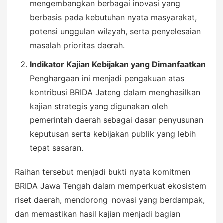
mengembangkan berbagai inovasi yang
berbasis pada kebutuhan nyata masyarakat,
potensi unggulan wilayah, serta penyelesaian
masalah prioritas daerah.
Indikator Kajian Kebijakan yang Dimanfaatkan
Penghargaan ini menjadi pengakuan atas
kontribusi BRIDA Jateng dalam menghasilkan
kajian strategis yang digunakan oleh
pemerintah daerah sebagai dasar penyusunan
keputusan serta kebijakan publik yang lebih
tepat sasaran.
Raihan tersebut menjadi bukti nyata komitmen
BRIDA Jawa Tengah dalam memperkuat ekosistem
riset daerah, mendorong inovasi yang berdampak,
dan memastikan hasil kajian menjadi bagian