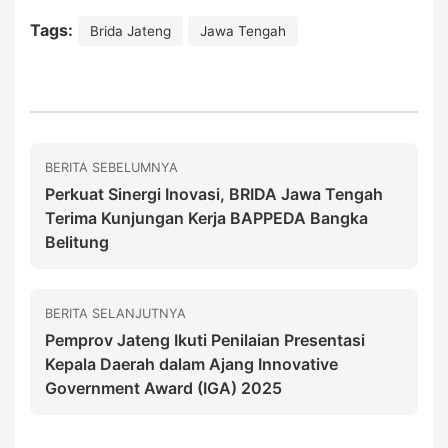
Tags:
Brida Jateng
Jawa Tengah
BERITA SEBELUMNYA
Perkuat Sinergi Inovasi, BRIDA Jawa Tengah
Terima Kunjungan Kerja BAPPEDA Bangka
Belitung
BERITA SELANJUTNYA
Pemprov Jateng Ikuti Penilaian Presentasi
Kepala Daerah dalam Ajang Innovative
Government Award (IGA) 2025