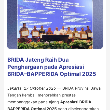
BRIDA Jateng Raih Dua
Penghargaan pada Apresiasi
BRIDA–BAPPERIDA Optimal 2025
Jakarta, 27 Oktober 2025
— BRIDA Provinsi Jawa
Tengah kembali menorehkan prestasi
membanggakan pada ajang
Apresiasi BRIDA–
BAPPERIDA Optimal 2025
yang diselenggarakan